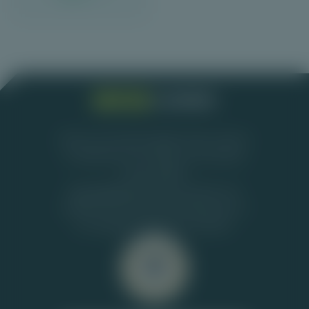
Alles over de beste legale online casino's
in Nederland met uitleg van de leukste
casino spellen.
Top-Casino.nl
heeft de juryprijs voor
website van het jaar 2025 gewonnen in
de categorie casino's en loterijen!