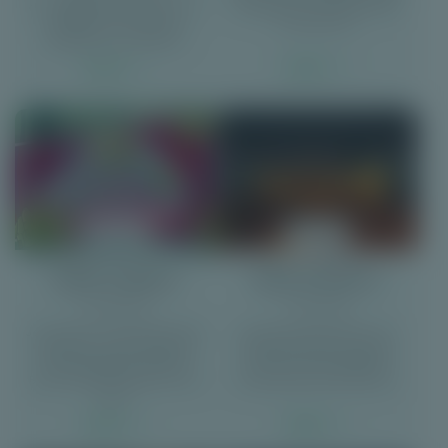
dinotijdperk, een win all ways
cascades en een hold & win
gokkast met Symbol
bonusronde.
Upgrades en multipliers.
Spelen
Spelen
Quickspin
Quickspin
Cabin Crashers
Book of Inferno
10 aug 2021
7 feb 2023
Je vakantie in de Appalachian
De Gratis Spins Bonus van
Mountains wordt verstoord
Quickspin's Book of Inferno
door een groep zombies.
komt met een Upgrade
Bevat Multiplier Wilds en free
Expanding Symbols feature.
spins.
Spelen
Spelen