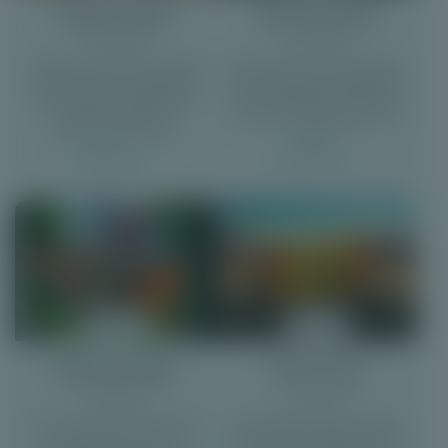
Dragon Chase
Dog Town Deal
11 jun 2019
11 apr 2023
In Dragon Chase staan spelers
Neem plaats in het Dog Town
oog in oog met een gouden
Casino! Verzamel waardevolle
draak die voor vuurbal-wilds
kaartcombinaties in de free
uitspuwt. Bevat een
spins bonus om multipliers te
progressieve jackpot.
verdienen.
Spelen
Spelen
Quickspin
Quickspin
Dinosaur Rage
Cash Truck
9 feb 2021
11 jan 2022
Ga mee met Anna the Explorer
In de rijdende truck vol cash
op avontuur in het
speel je met uitdijende rollen,