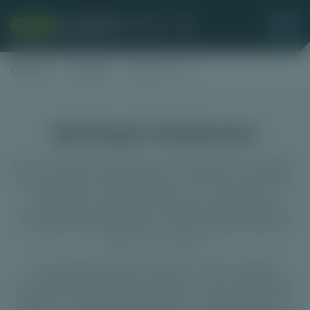
Home
Software
Quickspin
Quickspin Gokkasten
Een van onze favoriete software voor gokkasten is Quickspin.
Simpele spellen met leuke thema's - denk aan de sprookjes
roodkapje en de Grote Boze Wolf- en veel kans op
bonusspellen. De graphics zijn bovendien altijd erg goed
verzorgd bij Quickspin slots en ook de muziekjes maken de
spellen zeer levendig.
Het Zweedse Quickspin, opgericht in 2011, ontwikkelt
innovatieve, hoge kwaliteit video slots. Zoals het bedrijf zelf
zegt: ''We streven ernaar om diepte aan onze spellen toe te