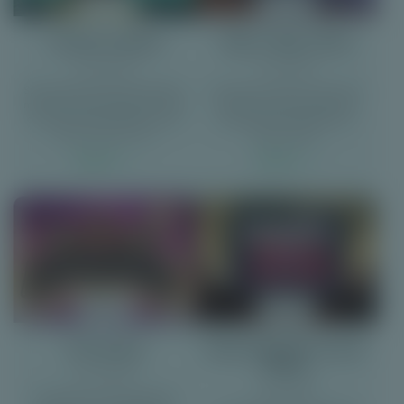
Treasure Island
Tiger's Glory Ultra
6 nov 2013
27 jul 2021
Spannende Quickspin gokkast
Quickspin neemt je mee naar
met leuke extra features zoals
een arena waar gespierde
de Piract Attack Bonus en de
gladiatoren het opnemen
Bonus Scatter Pick
tegen tijgers.
Spelen
Spelen
Quickspin
Quickspin
The Grand
Sticky Bandits Trail of
Blood
12 mrt 2019
9 aug 2022
The Grand is een quickspin