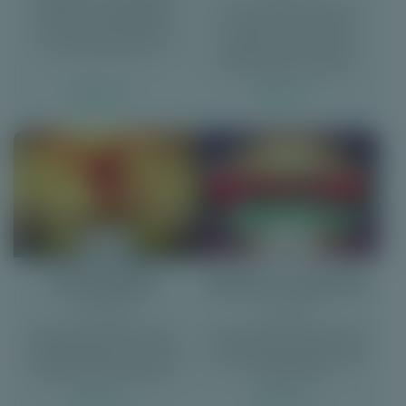
gokkast met trapsgewijze
In deze duistere slot game
rollen en een erg hoge
zint sheriff Tex Tallonis op
variantie, oftewel je wint niet
wraak. Lukt het om de
vaak, maar wel veel!
bandieten koud te maken in
de Revenge Free Spins?
Spelen
Spelen
Quickspin
Quickspin
Sticky Bandits
Spinions X-mas Party
15 aug 2017
1 dec 2021
De Quickspin gokkast Sticky
De vrolijke Spinions zijn terug
Bandits neemt je mee naar
voor een nieuw knalfeest in de
het Wilde Westen met (sticky)
decembermaand en jij bent
Massive Wild symbolen.
uitgenodigd!
Spelen
Spelen