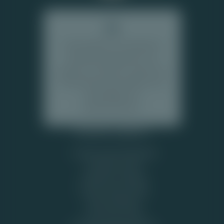
Online gokken is in Nederland
uitsluitend toegestaan voor
spelers van 18 jaar en ouder. Wij
ondersteunen geen gokken door
minderjarigen en
jongvolwassenen.
Populaire pagina's
Legaal casino Nederland
Roulette tactiek
Blackjack strategie
Casino gratis spelen
Bonus Kalender
Free spins casino