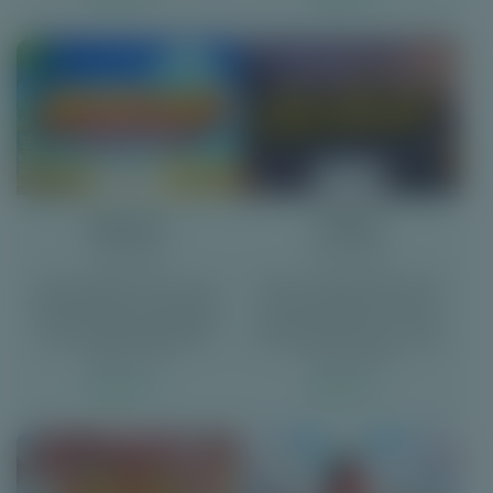
Quickspin
Quickspin
Spinions
Sinbad
14 jun 2016
23 mrt 2021
Spinions Beach Party is een
Sinbad is losjes is gebaseerd
vrolijke gokkast van Quickspin.
op de hoofdpersoon uit de
Op dit te gekke strandfeest
beroemde 1000-en-1-nacht
loop je Sticky Wild Respins
sprookjes. Bevat 3 gratis spins
tegen het lijf.
bonus games.
Spelen
Spelen