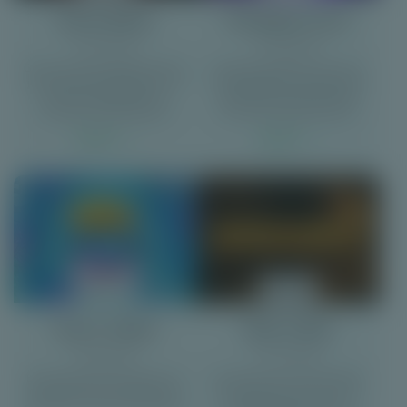
Raven Rising
Pineapple Crush
8 nov 2022
13 aug 2024
Ga op reis door Ragnarök waar
Zomerse Quickspin-slot met
je geconfronteerd wordt met
Tumbling Reels, progressieve
intense veldslagen en
multipliers plus free spins
imposante Noorse goden.
bonus met Gamble optie.
Spelen
Spelen
Quickspin
Quickspin
Pearl o’ Plinko
Mine & Melt
8 apr 2025
14 mrt 2023
Enerverende Plinko game van
Ga samen met drie Zweedse
Quickspin met re-launchers,
goudzoekers op jacht naar
portals en twee Bonus Games.
goudklompjes in het