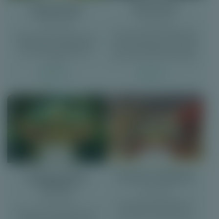
Beastwood
Big Bad Wolf
13 sep 2022
16 jun 2013
Ga samen met Mr. Beastwood
Big Bad Wolf is gebaseerd op
op monsterjacht in de bossen
het bekende sprookje. Het
en win tot 29.000x de inzet in
bonusspel is makkelijk te
deze Endless Reels slot game.
halen.
Spelen
Spelen
Quickspin
Quickspin
Azticons Chaos
Artemis vs Medusa
Clusters
15 jul 2020
24 mei 2022
Een mythische gokkast van
Quickspin met mystery
Dankzij het innovatieve Chaos
bounty en free spins bonus