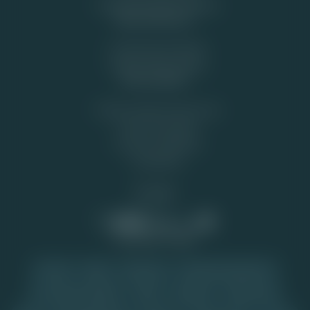
Bonussen zonder storting
Speel Bewust
Verantwoord Spelen
Klacht online casino
Informatief:
Neem contact met ons op
Over Top Casino
Privacy Verklaring
Disclaimer
Socials
Populaire tags
Arcade
Bingo
Blackjack
Klassieke gokkasten
Live casino spellen
Poker
Roulette
Video slots