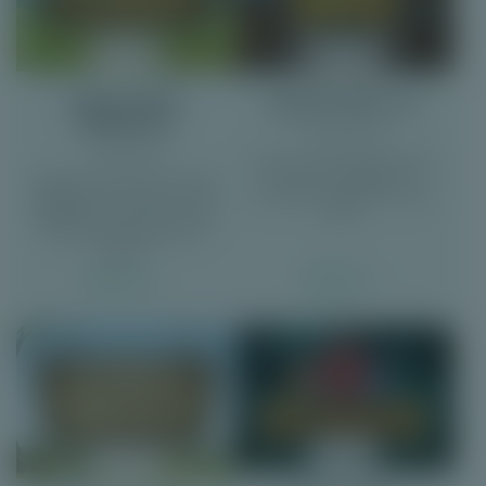
Quickspin
Quickspin
Big Bad Wolf
Big Bad Wolf Live
Megaways
10 aug 2023
14 sep 2021
Speel mee met de grote boze
wolf en de biggetjes in
De grote boze wolf en de drie
Quickspin's eerste live casino
biggetjes zijn terug voor een
game.
Megaways-avontuur in deze
hoge variantie Quickspin
gokkast.
Spelen
Spelen
Quickspin
Quickspin