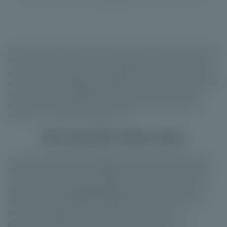
Deze aantallen maken dat het spelaanbod van Quickspin niet
immens groot is. De focus van de game ontwikkelaar ligt dan
ook op de hoge kwaliteit. Die kwaliteit is onder andere terug
te zien in de prachtige gedetailleerde vormgeving en de grote
aandacht voor de karakters in het casinospel. Een uniek
voordeel van de Quickspin slots is dat deze allen gratis te
spelen zijn voordat je echt geld inzet.
Het aanbod video slots
Quickspin heeft enkele tientallen video slots geproduceerd,
waaronder klassiekers als Big Bad Wolf (Grote Boze Wolf) en
Treasure Island. Nieuwere releases waaronder de 4×5, 40-
winlijnen slot game
Sakura Fortune
(in Aziatisch thema) en
Wild Tome of the Wood zijn ook erg populair. Wild Tome of
the Wood (uitgebracht in september 2019) is een
gokautomaat die spelers meeneemt naar een bos vol