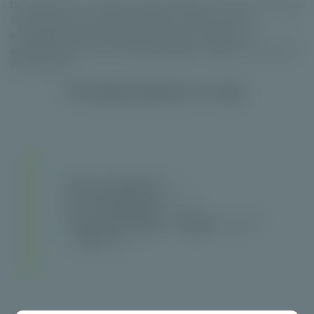
Daarnaast zijn er vragen die de berekening en dus de waarde
van de bonus kunnen beinvloeden; moet je ook het
stortingsbedrag rondspelen? Speel je live spellen of
gokkasten en wat is het uitbetalingspercentage van het spel
dat je speelt?
De basisberekening is als volgt:
Bonuswaarde =
bonusbedrag - ( (
bonusbedrag x wager ) x ( 1
- RTP ) )