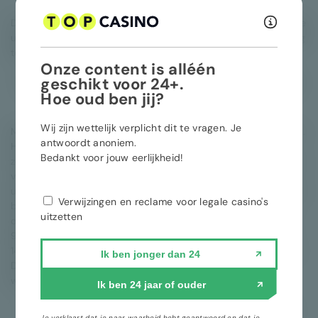
Dit ziet er misschien wat ingewikkeld uit. We zullen de formule
uitleggen aan de hand van 2 voorbeelden, waarbij de storting
telkens €50 is.
Onze content is alléén
Voorbeeld 1: 100% bonus tot € 250
geschikt voor 24+.
Hoe oud ben jij?
met wager 30x
Wij zijn wettelijk verplicht dit te vragen. Je
Met een storting van €50 krijg je in Casino A een €50 bonus.
antwoordt anoniem.
Het bonusbedrag moet je 30x rondspelen, dus het in te
Bedankt voor jouw eerlijkheid!
zetten bedrag is 30 x 50 = €1500. Je speelt de bonus vrij op
verschillende gokkasten, met een gemiddeld
uitbetalingspercentage (
RTP
) van 96,5%. Op de lange termijn
Verwijzingen en reclame voor legale casino's
betekent dit, dat met elke €100 die je inzet er €96,50
uitzetten
overblijft. Zet je 1500 in, dan blijft er naar verwachting (15 x
96,5) €1447.50 over. Je verliest met het spelen (1500 -
1447,50 = 52,50. Dit is meer dan de bonus waarde van €50.
Ik ben jonger dan 24
Deze bonus van Casino A heeft dus een kleine negatieve
waarde van (50 - 52,50) = - €2,50.
Ik ben 24 jaar of ouder
Voorbeeld 2: 50% bonus tot €100
Je verklaart dat je naar waarheid hebt geantwoord en dat je