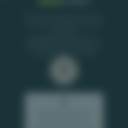
Alles over de beste legale online casino's
in Nederland met uitleg van de leukste
casino spellen.
Top-Casino.nl
heeft de juryprijs voor
website van het jaar 2025 gewonnen in
de categorie casino's en loterijen!
Online gokken is in Nederland
uitsluitend toegestaan voor
spelers van 18 jaar en ouder. Wij