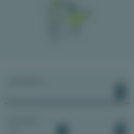
Stortingsbedrag
€
Bonusbedrag
%
€