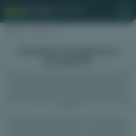
Home
Columns
Columns van experts in
kansspelen
Op zoek naar inzichten, analyses en meningen over de wereld
van kansspelen? Op deze pagina vind je een overzicht van
columns van toonaangevende experts uit Nederland. Van
verantwoord spelen en wetgeving tot verslavingspreventie,
onderzoek, technologie en ontwikkelingen binnen deze unieke
sector.
Verschillende specialisten delen hun kennis, ervaringen en
visie op onderwerpen die spelen binnen de kansspelmarkt.
Zo krijg je niet alleen het laatste nieuws, maar ook verdieping