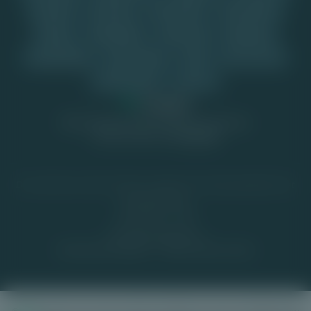
Populaire
Promoties
Punto Banco
Rechtszaken
Respins
Tafelspellen
Casino tips
Wetgeving
Gokspelletjes
Crash Games
Plinko
Pick and Win
Clicker games
Columns
Wat vind jij van Top-Casino.nl? Laat een
review achter op
Trustpilot
De content op Top-Casino.nl mag niet worden gedeeld met
minderjarigen.
OpenOverGokken.nl
Verantwoord Spelen
Klacht online casino