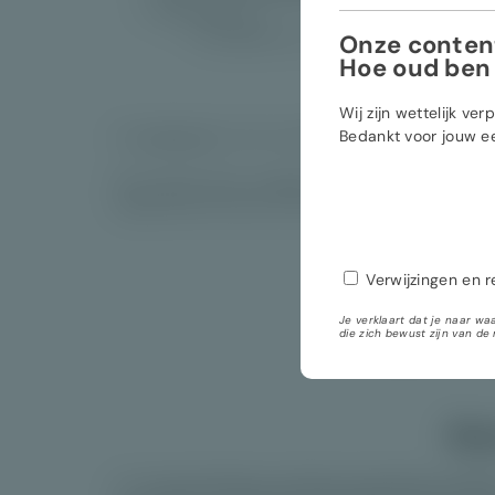
Stel limieten in
Bij registreren in een online casino mo
Onze content
Hoe oud ben 
L
Wij zijn wettelijk ve
Bedankt voor jouw eer
Uit
onderzoek
van de overheid blijkt dat er tussen 
Als je denkt dat je mogelijk een probleem hebt met 
zorginstanties die jou kunnen helpen. Ook bij jou i
Verwijzingen en r
Hulp nodig?
Maak je je zorgen ov
Je verklaart dat je naar wa
tijd bij bent, kan li
die zich bewust zijn van de 
begeleiding of een g
Nee
Het
Centraal Register Uitsluiting KansSpelen (CRUK