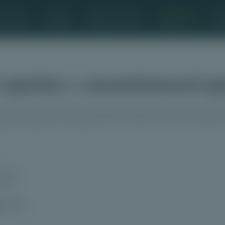
onussen
Spellen
Blog & Nieuws
Speel slim
Spe
 spelen = verantwoord s
 kan het ook geen kwaad. Toch zijn er een aantal risico’s verbonde
ag dat je goed op de hoogte bent van deze risico’s. Het is immers d
zes in.
eelt.
icentie.