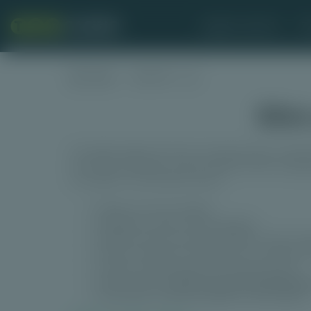
Legale casino's
B
Home
Speel slim
Slim
Een gokje wagen kan leuk en spannend zijn, meestal
een online kansspel via deze website willen wij gra
het spelen in een (online) casino.
Bepaal vooraf je budget.
Verdiep je vooraf in de spelregels.
Bepaal vooraf hoe lang je speelt en bouw pau
Houd in de gaten of je (nog) voor je plezier sp
Probeer verloren geld niet ‘terug te winnen’.
Speel enkel bij
casino's met een Nederlandse l
Denk goed na bij het instellen van je limieten.