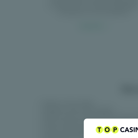
er op tijd bij bent, kan lichte ondersteunin
al voldoende zijn. Bv. zelfhulp, begeleiding 
een gesprek met een professional.
Hulpzoeker
Ons 
Bepaal vooraf je budget.
Verdiep je vooraf in de spelregels.
Bepaal vooraf hoe lang je speelt en bouw pau
Houd in de gaten of je (nog) voor je plezier sp
Probeer verloren geld niet ‘terug te winnen’
Speel enkel bij
casino's met een Nederlandse 