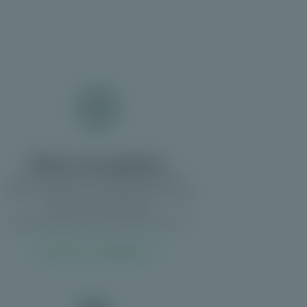
Risico van gokken
Aan het spelen van kansspelen kleven
risico's. Gokken kan verslavend zijn en kan
zorgen voor financiële
problemen. Onderschat de risico's niet.
De risico's van gokken