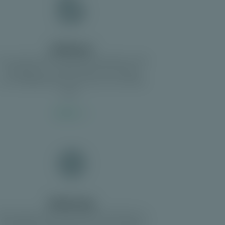
Zelftest
ls je denkt dat je misschien problemen hebt
met gokken, of vragen hebt hoe risicovol
jouw speelgedrag is, dan kan je een zelftest
doen.
Zelftest
Gokstop
ok je meer en/of vaker dan je wilt? Wil je nu