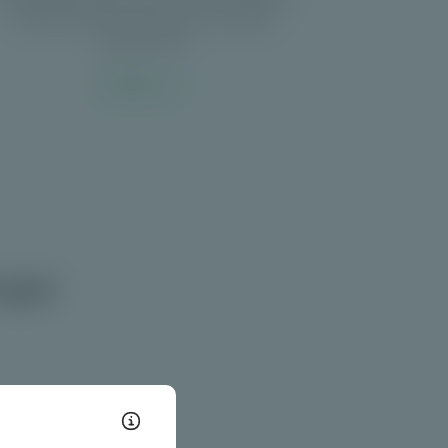
en GokStop nemen door je in te schrijven in
Cruks? Lees hier hoe je dat in een paar
minuten doet.
Gokstop
 spel