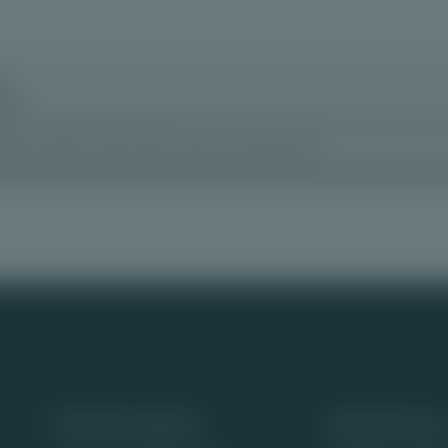
es
rsen
rentes en Better World Casinos. Al meer dan tien jaar werkt Floris 
twoord spelen, ESG, CSR en ethisch ondernemen.
Populaire pagina's
Populaire tags