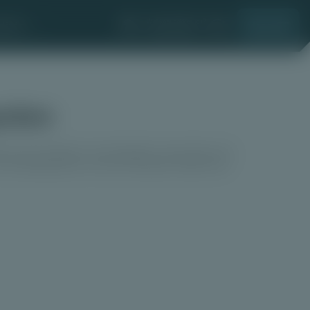
linfo
Meer
pelen
n aan het spelen van kansspelen. Als je kiest voor
e bedoeling dat je vooral veel plezier beleeft aan