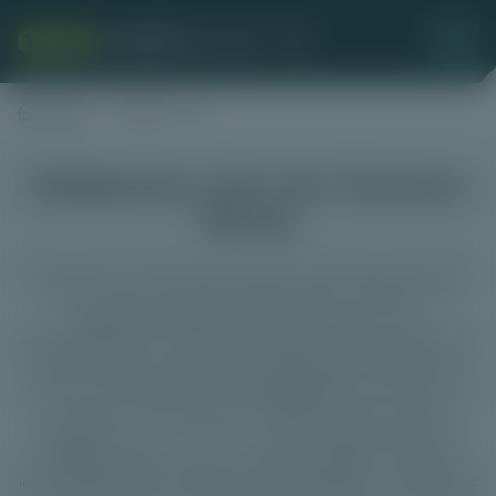
Home
Cartoon
Gokkasten met een Cartoon
thema
Slot games in cartoon stijl zijn zowel in land-based casino’s
als in internet casino’s razend populair. Vaak zijn de
gokkasten gebaseerd op cartoon series of een
stripboekenreeks. Zo heeft Pink Panther zijn eigen gokkast en
komen de Marvel superhelden regelmatig in cartoon slots
terug. De bonusspellen zijn altijd gebaseerd op het plot van
de cartoon of animatieserie. Opvallend zijn de cartoon
gokkasten van
Thunderkick
. Hier kom je geen bekende
stripfiguren tegen maar dat maakt de spellen niet minder
leuk! Overigens zijn sommige cartoon gokkasten in Nederland