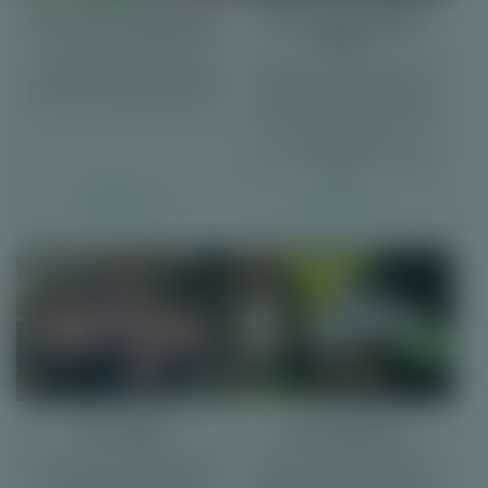
Fruit Shop Megaways
Kong 3 Even Bigger
Bonus
Tien jaar na de release van
het origineel giet Netent de
Een spel uit de Kong-serie van
casino game met fruitwinkel-
Blueprint Gaming. Vul de
thema in een Megaways-jasje.
meter boven het speelveld,
ontgrendel functies en speel
uiteindelijk de
indrukwekkende Even Bigger
Bonus.
Spelen
Spelen
Mr. Vegas
Jack Hammer
Op zoek naar casino spelletjes
Versla de kwaadaardige Dr
met een progressieve
Wüten in deze cartoon-stijl