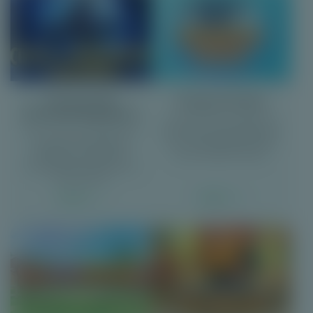
Curse of the
Penguin Plunge
Werewolf Megaways
Voorspel welke pinguïn als
eerste over de finish glijdt en
In de cartoon stijl video slot
win in de grappige arcade
Curse of the Werewolf
game Penguin Plunge.
Megaways veranderen
onschuldige dorpsbewoners
in weerwolven.
Spelen
Spelen