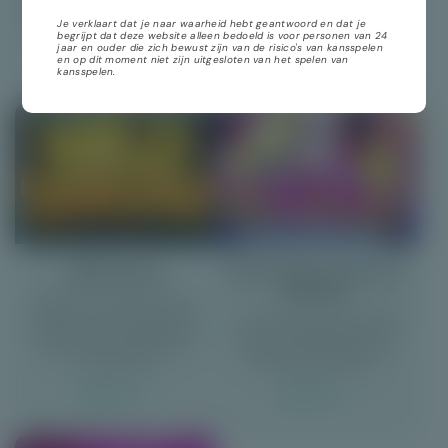
door een groep zombies.
Red de vriendin voor bigwins!
Bevat Multiplier Wilds en free
Je verklaart dat je naar waarheid hebt geantwoord en dat je
spins.
begrijpt dat deze website alleen bedoeld is voor personen van 24
jaar en ouder die zich bewust zijn van de risico's van kansspelen
en op dit moment niet zijn uitgesloten van het spelen van
Spelen
Spelen
kansspelen.
Wild Swarm
Elvis Presley: Viva Las
Records
Maak je op voor een buzzin’
avontuur in het bos met een
Join The King of Rock and Roll
vrolijke zwerm honingbijen. De
in deze swingende jackpot
gratis spins bonus bevat
gokkast van Octoplay met
Sticky Wilds.
Hold & Win feature.
Spelen
Spelen