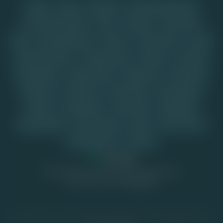
Arcade
Bingo
Blackjack
Klassieke gokkasten
Live casino spellen
Poker
Roulette
Video slots
Blog
Cascading Reels
Nieuws
Cluster pays
Craps
Free spins bonus
Fruitautomaat
Jackpot
Juridisch
Kaartspellen
Mega Moolah
Megaways
Onderzoek
Populaire
Promoties
Punto Banco
Rechtszaken
Respins
Tafelspellen
Casino tips
Wetgeving
Gokspelletjes
Crash Games
Plinko
Pick and Win
Clicker games
Columns
Wat vind jij van Top-Casino.nl? Laat een
review achter op
Trustpilot
De content op Top-Casino.nl mag niet worden gedeeld met