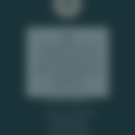
Online gokken is in Nederland
uitsluitend toegestaan voor
spelers van 18 jaar en ouder. Wij
ondersteunen geen gokken door
minderjarigen en
jongvolwassenen.
Populaire pagina's
Legaal casino Nederland
Roulette tactiek
Blackjack strategie