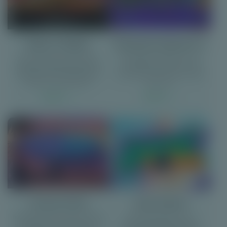
Gates of Hades
Esqueleto Explosivo 3
Het 'duistere broertje' van
De zingende skeletten van
Gates of Olympus met Wild
Esqueleto Explosivo 3 zijn
Multipliers (tot x500), gratis
terug, deze keer in een cluster
spins en Cluster Pays.
pays slot.
Spelen
Spelen
Jurassic Party
Joker Bombs
In de free spins feature op het
Kleurrijke gokkast van
strandfeest voor dino's kun je
Hacksaw Gaming. Dankzij