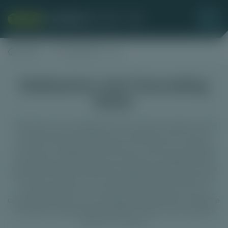
Home
Cascading Reels
Gokkasten met Cascading
Reels
Gokkasten met cascading reels zijn immens populair. Zodra
een winnende combinatie van symbolen op het scherm
verschijnt, verdwijnen deze direct en worden ze vervangen
voor nieuwe symbolen. Door de komst van volledig nieuwe
symbolen binnen eenzelfde spin, krijg jij als speler een extra
kans op het maken van een winnende combi. Zónder dat je
hoeft te betalen om de rollen te laten draaien. Aan de
cascading feature zit over het algemeen géén limiet. Zolang je
winnende combinaties blijft maken, maken oude symbolen
plaats voor nieuwe.