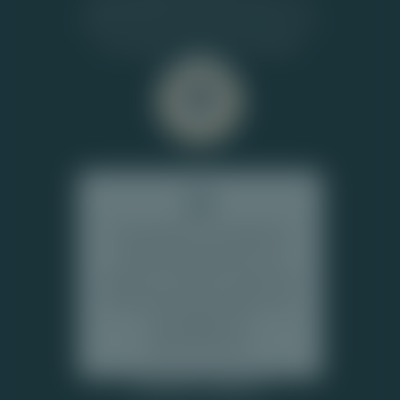
Top-Casino.nl
heeft de juryprijs voor
website van het jaar 2025 gewonnen in
de categorie casino's en loterijen!
Online gokken is in Nederland
uitsluitend toegestaan voor
spelers van 18 jaar en ouder. Wij
ondersteunen geen gokken door
minderjarigen en
jongvolwassenen.
Populaire pagina's