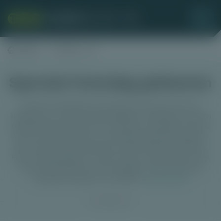
Home
Feestdag
Speciale Feestdag gokkasten
Speciale feestdagen zijn ieder jaar weer een bron van
inspiratie voor casino spelontwikkelaars. Gokkasten met een
feestdag thema zijn leuk om te spelen en brengen je tevens
direct in de stemming voor de desbetreffende feestdag. In
het overzicht vind je slots die te maken hebben met Kerst,
Pasen, Valentijnsdag, St. Patrick's Day en Oud & Nieuw. Met
name de Kerstman en zijn compagnon Rudolf zijn goed
vertegenwoordigd in het aanbod
casinospellen
.
feestdag spellen