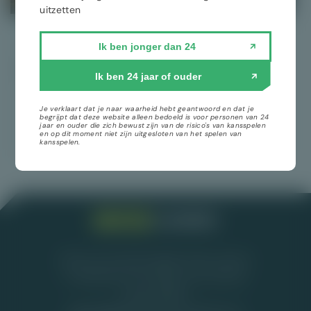
uitzetten
Greta goes wild
Christmas Plaza
DoubleMax
Ik ben jonger dan 24
Casino games met
Oktoberfest-thema zijn altijd
In de base game en
een feestje. Greta Goes Wild
bonusronde van deze kerst-
Ik ben 24 jaar of ouder
komt met sticky wilds en
gokkast speel je met
flinke winkansen.
oplopende multiplier zonder
limiet.
Je verklaart dat je naar waarheid hebt geantwoord en dat je
begrijpt dat deze website alleen bedoeld is voor personen van 24
jaar en ouder die zich bewust zijn van de risico's van kansspelen
Spelen
Spelen
en op dit moment niet zijn uitgesloten van het spelen van
kansspelen.
Alles over de beste legale online casino's
in Nederland met uitleg van de leukste
casino spellen.