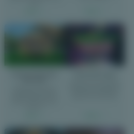
1024x.
Spelen
Spelen
Heidi and Hannah's
Tricks And Treats
Bier Haus
Speciaal voor de feestdag
Halloween komt spelprovider
WMS gokkast Heidi and
Red Tiger met de spooky
Hannah's Bier Haus heeft
gokkast Tricks And Treats.
random wild rollen en een
leuke Free Spins bonus en
jackpots.
Spelen
Spelen