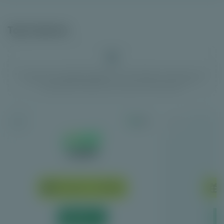
Top Casino's
Wij kunnen een vergoeding krijgen als jij je aanmeldt via een link op onze
website. Dit heeft geen gevolgen voor jou als speler. De aanbieders
hebben geen invloed op de content op onze website.
9.1
1
2
€10 gratis + €100
K
Spelen