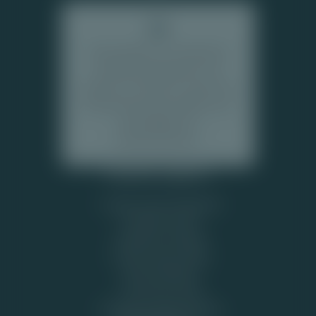
Online gokken is in Nederland
uitsluitend toegestaan voor
spelers van 18 jaar en ouder. Wij
ondersteunen geen gokken door
minderjarigen en
jongvolwassenen.
Populaire pagina's
Legaal casino Nederland
Roulette tactiek
Blackjack strategie
Casino gratis spelen
Bonus Kalender
Free spins casino
Bonussen zonder storting