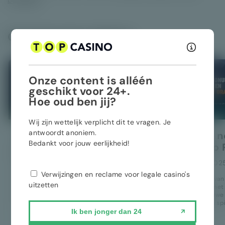
bonussen
.
Gerelateerde artikelen
Onze content is alléén
geschikt voor 24+.
Hoe oud ben jij?
Wij zijn wettelijk verplicht dit te vragen. Je
antwoordt anoniem.
Top 5 casino kerst
50 Toto n
Bedankt voor jouw eerlijkheid!
promoties 2025
spins op 
02 dec 2025
10 jun 202
Verwijzingen en reclame voor legale casino's
Het einde van het jaar is weer in zicht. Dat
TOTO is een van
uitzetten
betekent dat de legale online casino’s weer
aanbieders met 
alles uit de kast trekken om het jaar
aanbod. Nieuwe s
spectaculair af te sluiten. Ook dit jaar kun je
van 50 gratis spi
als speler daarom allerlei leuke kerst
en nog eens 200 
Ik ben jonger dan 24
promoties verwachten. In dit artikel zetten
van slechts €20.
Lezen
Lezen