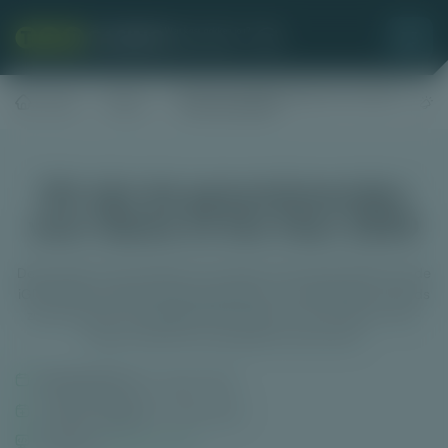
Dit zijn de genomineerden voor Game
Home
Nieuws
of the Year 2020
Dit zijn de genomineerden
voor Game of the Year 2020
Deze week is de shortlist voor Game of the Year 2020 van de
iGB Affiliate Awards bekend gemaakt. De iGB Affiliate Awards
zijn de meest toonaangevende prijzen in de branche. Top-
Casino neemt de nominaties met je door!
Releasedatum:
4 maart 2021
Laatste update:
4 maart 2021
Auteurs:
Andrea Larvin