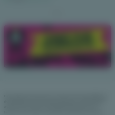
Nieuws
Deze week is de shortlist voor Game of the Year 2020 van
de iGB Affiliate Awards bekend gemaakt. De iGB Affiliate
Awards zijn de meest toonaangevende prijzen in de
branche. Top-Casino neemt de nominaties met je door!