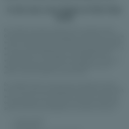
In de race voor Game of the Year
2020
De shortlist van dit jaar is geleverd door iGaming Tracker.
Deze partij volgt elke dag honderden casinosites over de hele
wereld. Op basis van deze statistieken heeft iGaming Tracker
een top-10 samengesteld van de meest populaire spellen. En
wie bepaalt wie er uiteindelijk met de felbegeerde titel
vandoor gaat? De casino spelers zelf! Géén jury, maar jij als
speler kiest welke slot game van het afgelopen jaar het
mooist, meest innovatief of het leukst was.
De categorie
Game of the Year
is een nieuwkomer dit jaar.
Het is voor het eerst dat iGB Affiliate Awards een prijs uitreikt
aan de provider met het allerbeste casinospel. Wij zijn dan
ook erg benieuwd wie deze titel als eerst op zijn naam mag
zetten. Dit zijn de 10 kanshebbers voor
Game of the Year
:
9 Pots of Gold
Buffalo Blitz II