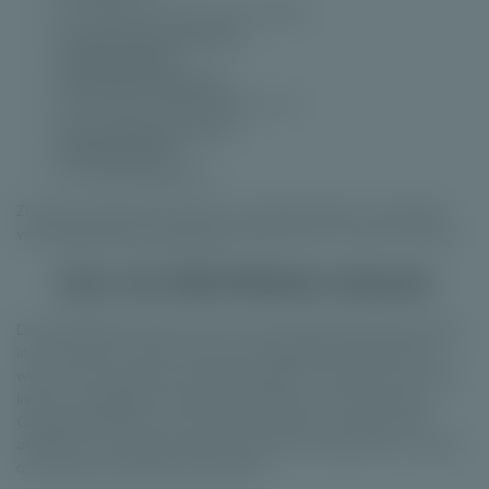
Cat Wilde and the Doom of Dead
Gonzos Quest Megaways
Gorilla Kingdom
Great Rhino Megaways
John Hunter and the Book of Tut
Piggy Riches Megaways
Serengeti Kings
Twin Spin Megaways
Zit jouw favoriet hier tussen en wil jij dat deze in de prijzen
valt?
Breng hier jouw stem uit
! Stemmen kan nog tot 19 april.
Over de iGB Affiliate Awards
De iGB Affiliate Awards zijn de meest gerespecteerde prijzen
in de branche met een focus op transparantie. Ieder jaar
weer is het een groots prijzenspektakel. In totaal zijn er maar
liefst 21 categorieën, waaronder
Game of the Year
,
Safer
Gambling initiative of the year
,
Rising Star
en
Best Poker
affiliate
. De uitreiking vindt plaats op 29 september in, jawel,
onze eigen hoofdstad Amsterdam.