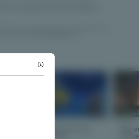
 5.000 euro. Om mee te doen met het Halloween
o
met een griezelig thema. Enkele deelnemende
5.000 euro. Zoals de titel al doet vermoeden, staan
uurlijk de populaire
Book of Dead
slot.
Nieuwe ELK slot Pirots 4; een
Win ee
avontuur in de ruimte
711 Ca