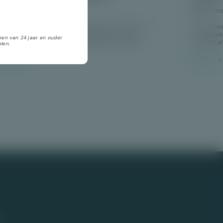
25 jun 2025
28 me
Liefhebbers van de Pirots-spellenreeks kunnen zich
In juni ma
opmaken voor een gloednieuw avontuur van de
prijs. Dez
onen van 24 jaar en ouder
kribbige piraten-papegaaien. Medio juli lanceert
goudstaaf 
elen.
spelprovider ELK Studios het vierde deel in de Pirots-
er aan het
saga: Pirots 4.
Hoe meer j
Lezen
Lezen
groter de k