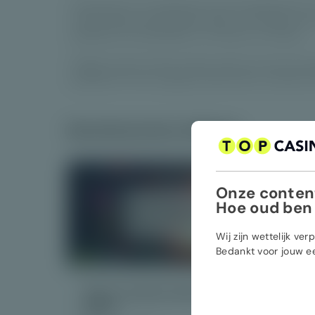
Momenteel is het Halloween toernooi gaande (t/m 3
toernooi dien je minimaal 10 spins t.w.v. €0.20 of
gokkasten zijn
Wild Blood 2
en
Muerto en Mictlan
.
Morgen trapt Fair Play Online Casino af met het Ou
gokkasten met een Egypte thema hierin centraal. 
Gerelateerde artikelen
Onze content
Hoe oud ben 
Wij zijn wettelijk ve
Bedankt voor jouw eer
Top 5 casino kerst promoties
2025