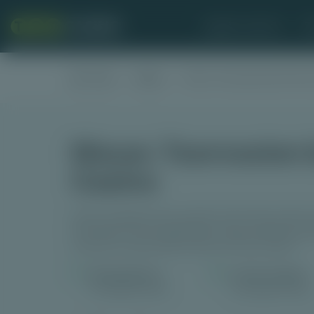
Legale casino's
B
Home
Nieuws
Nieuw: Toernooien bij Fair Play
Nieuw: Toernooien b
Casino
Vanaf vandaag kunnen spelers bij Fair Play Online
Toernooien is een uitgebreide, nieuwe afdeling waar
overzicht centraal staan, aldus Fair Play Casino.
Releasedatum:
Laatste update:
27 oktober 2022
1 november 2022