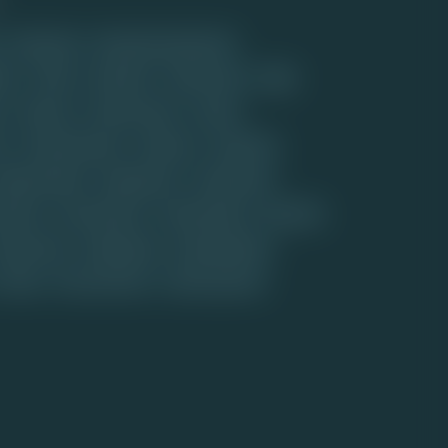
Blackjack
Klassieke gokkasten
len
Poker
Roulette
Video slots
Blog
s
Nieuws
Cluster pays
Craps
s
Fruitautomaat
Jackpot
Juridisch
Mega Moolah
Megaways
Onderzoek
moties
Punto Banco
Rechtszaken
Respins
asino tips
Wetgeving
Gokspelletjes
Plinko
Pick and Win
Clicker games