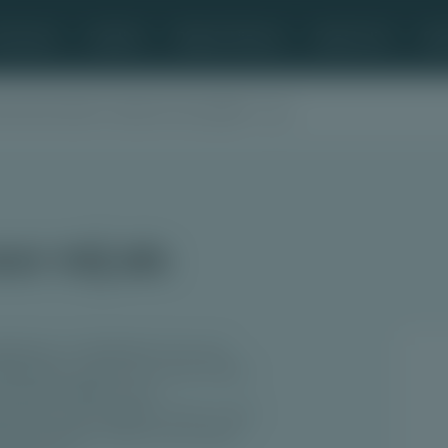
onussen
Spellen
Blog & Nieuws
Speel slim
Spe
e ziet de markt er straks uit voor spelers?
or mij als
gestaan is in Nederland. Voor veel
uitenlandse casino’s kan soms immers
iet goed mogelijk om bij
 partij in te schakelen. Het is in veel
arkt te hebben. Maar hoe ziet deze