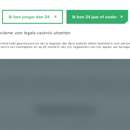
Welke betaalmogelijkheden zijn er straks?
Ik ben jonger dan 24
Ik ben 24 jaar of ouder
gelijkheden gewend. Niet heel vreemd: op deze manier kan het onli
rland? Het is goed om aan te geven dat de kans op regulatie van bet
gelijkheden straks geaccepteerd worden… Wat naar goede verwacht
eclame voor legale casino's uitzetten
eel is.
arheid hebt geantwoord en dat je begrijpt dat deze website alleen bedoeld is voor pers
Moet ik kansspelbelasting betalen?
risico's van kansspelen en op dit moment niet zijn uitgesloten van het spelen van kanssp
erandert het een en ander! Waar je nu waarschijnlijk gewend bent 
goed mogelijk om belasting te heffen op kansspelen op afstand. Di
de wet Koa, verschuift de belastingplicht van de gokker naar de aa
ng. Al met al een slimme zet van de overheid: het controleren van
Veiligheidseisen
t merkt een speler hiervan? De veiligheidseisen voor spelers hebb