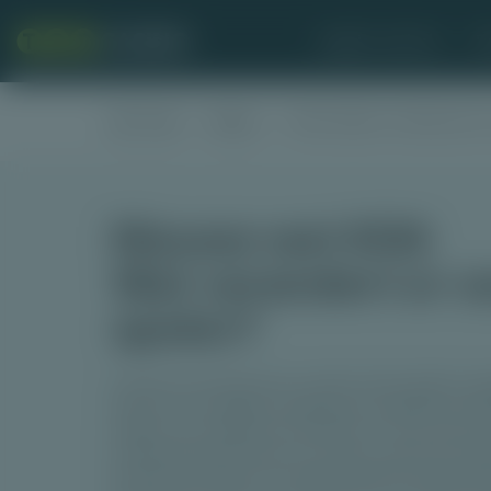
Legale casino's
B
Home
Nieuws
Online Gokken in Nederland: ho
Nieuwe wet KOA
Wat verandert er vo
speler?
Het duurt niet lang meer voordat online gokken toe
spelers is dit welkome wetgeving. Het gokken bij b
zorgen voor redelijk wat frustratie. Zo is het vaak n
problemen/fouten (door een online casino) een derde
opzichten prettig om een gereguleerde online gokm