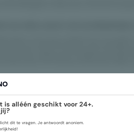
r vergunningaanvragen ontvangen. Naar verwachting zullen 100 pa
n dat dit aanvraagproces streng verloopt. De Ksa zal een aanvrager
teit van online casino’s met een Nederlandse
anvraag voor online casino’s in Nederland één van de strengste
nt het probleem van (online) gokverslaving en neemt de belangen v
riteitstoets moeten voldoen. Zo worden aanvragers onder andere 
 alle bestuurders, aandeelhouders en holdings worden uitgelicht.
rechtelijk verleden? Kan het bedrijf alle financiële lasten dragen
veneens verplicht spelerstegoeden te scheiden van bedrijfskapitaal
wordt door incassobureaus en deurwaarderskantoren).
Wat beteken
 voor bedrijfsmatige doeleinden.
 is alléén geschikt voor 24+.
Wat verandert er in financiële zin?
jij?
el uit voor spelers? Laten we eerst eens wat betaalmogelijkheden v
rplicht dit te vragen. Je antwoordt anoniem.
lijkheid!