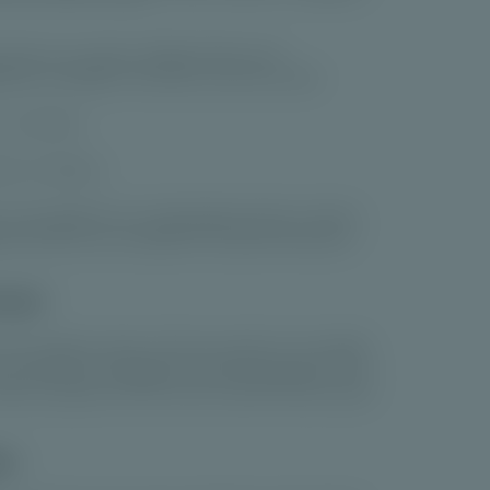
houden van spelen. Middels iDIN zal de
geving. Verkregen informatie wordt dus enkel
 te stellen.
eem te hebben.
p het gebied van verslavingspreventie in dienst.
eschoold zijn op het gebied van gokverslaving en
ruks)
 het onzekere nemen. Sluit een speler zich namelijk
 wordt daarom het
Cruks
in het leven geroepen. Dit is
luit een speler zich uit via het Cruks? Dan kan deze
en