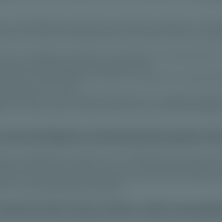
oor de Nederlandse overheid is het prioriteit om jongeren te weer
ierbij om een online verificatiemethode, die voldoet aan privacywet
elers om dagelijkse, wekelijkse of maandelijkse ‘stortbeperkingen’ in
 worden met betrekking tot speeltijd en inzet.
andvatten kunnen bieden aan spelers die aangeven een gokprobl
itsluiten bij het casino.
nline casino’s met een vergunning hebben een vertegenwoordiger o
:
van de online casino’s wordt verwacht dat zij ook daadwerkelijk g
Centraal Register Uitsluiting Kansspelen (C
dt in veel gevallen al uitkomst. Toch wil Nederland het zekere voor
espeeld worden bij een andere partij… Voor de extremere gevallen
 casino’s (met Nederlandse vergunning) zich dienen aan te sluiten. S
! Dit is een land gebonden oplossing.
erantwoorde uiting reclame online kansspel