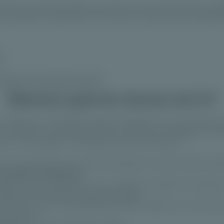
rbij de hulp ingeschakeld van juridisch online kansspelbureau
XY 
nline gokken in Nederland! Hier alvast de vragen die wij veel geste
?
oldoen (en wat merk ik ervan?)
Wanneer gaat de nieuwe wet in?
line kansspelen in Nederland enigszins aangepast. De verwachting w
ierbij zou het officiële startschot op januari 2021 gegeven worde
ad voor online gokken in Nederland nog eens doorlopen:
t het wetsvoorstel voor de Wet Kansspelen op afstand (Wet Koa).
ne gokken in Nederland!
et de wet verder uitwerken in een te handhaven Algemene Maatrege
iligheid een Ministeriele regeling opstellen.
worden door de Kansspelautoriteit (Ksa) uitgewerkt. Hierbij wor
s geponeerd.