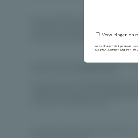
Nu zijn we bij online casino’s vaak brede betaalmo
om te spelen. En hoe ziet dit er straks uit in Nede
echter nog niet helemaal duidelijk welke betaalmo
Verwijzingen en r
Nederlandse betaalmiddel iDEAL straks weer option
Je verklaart dat je naar wa
die zich bewust zijn van de 
En hoe zit het dan met
kansspelbelasting
? Hierin v
449,00, wordt de belastingplicht verlegd.
Op dit moment is het voor de Belastingdienst niet 
aangiftebereidheid van de belastingplichtige. Met 
wordt hierbij het uitgangspunt voor belastingheffi
controleren van talloze online gokkers.
Aan welke eisen moet een casino gaan voldoen en wa
voorkomen van gokverslaving.