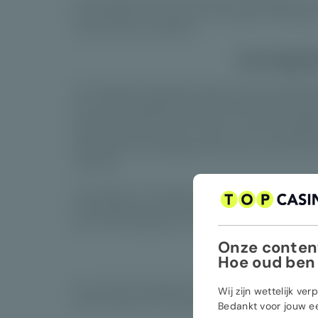
De Ksa heeft meer dan 183 interessemeldingen voo
van de Wet Koa. En je kunt er als speler vanuit gaa
online casino’s overblijven.
De integri
Overwegend kan gesteld worden dat de vergunninga
zijn, is nauwkeurigheid belangrijk. Nederland erke
betreffende online casino’s aan een scherpe integ
(optische) beleid van een casino wordt nu bekeken:
bestuurders en leidinggevenden geen relevant straf
overheid?
In het kader van integriteit worden alle casino’s e
Derdengelden (een constructie die veel gebruikt 
jouw accounttegoeden kunnen niet gebruikt worden
Onze content
Hoe oud ben 
Over financiën gesproken: hoe ziet het er financie
Wij zijn wettelijk ve
daarna ingaan op kansspelbelasting.
Bedankt voor jouw eer