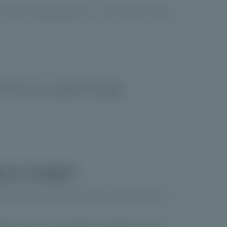
de eerste vergunningen per 1-7-2021 zullen worden
dan kan je geheel legaal
n er straks?
 casino’s kan je als speler precies verwachten? En