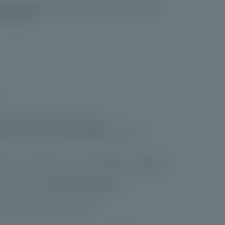
Legal Solutions
. Met het onderstaande resultaat
ld krijgen:
as eerst dat we rond juni 2020
n. Door een aantal vertragingen is dit nu
Naar verwachting is het aanvraagproces afgerond
l van Bestuur.
Dit is waar we nu zijn…
den onder andere specifieke