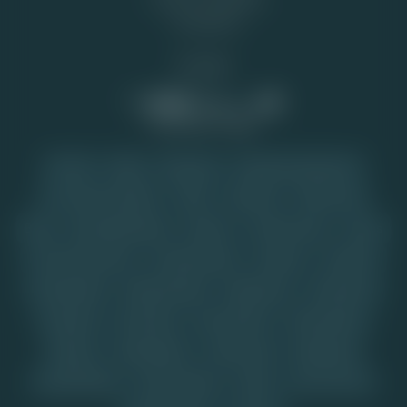
Privacy Verklaring
Disclaimer
Socials
Populaire tags
Arcade
Bingo
Blackjack
Klassieke gokkasten
Live casino spellen
Poker
Roulette
Video slots
Blog
Cascading Reels
Nieuws
Cluster pays
Craps
Free spins bonus
Fruitautomaat
Jackpot
Juridisch
Kaartspellen
Mega Moolah
Megaways
Onderzoek
Populaire
Promoties
Punto Banco
Rechtszaken
Respins
Tafelspellen
Casino tips
Wetgeving
Gokspelletjes
Crash Games
Plinko
Pick and Win