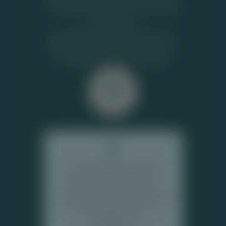
in Nederland met uitleg van de leukste
casino spellen.
Top-Casino.nl
heeft de juryprijs voor
website van het jaar 2025 gewonnen in
de categorie casino's en loterijen!
Online gokken is in Nederland
uitsluitend toegestaan voor
spelers van 18 jaar en ouder. Wij
ondersteunen geen gokken door
minderjarigen en