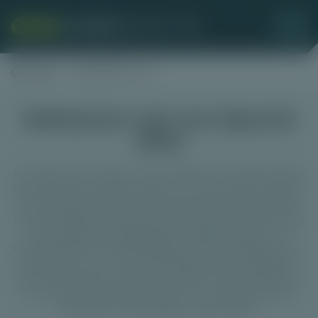
Home
Special Wild
Gokkasten met een Special
Wild
Een Wild is als een joker uit een kaartspel. Een Wild symbool
kan alle andere symbolen (vaak m.u.v. de scatter) vervangen.
Om slot games nog een tikje interessanter te maken, zijn er
naast de reguliere Wild nog meer soorten Wilds. Denk hierbij
aan Stacked Wild (opgestapeld), Walking Wilds of een
Expanding Wild. Een expanderende wild kan uitklappen over
de hele rol en voor mooie uitbetalingen zorgen. Zogeheten
Sticky Wilds blijven op je scherm staan net zolang totdat ze
een winnende combinatie vormen. In dit overzicht vind je
gokkasten met dergelijke speciale Wilds.