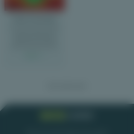
Eastern Emeralds
In de Oosters getinte gokkast
Eastern Emeralds kun je
multipliers van maximaal
x1.680 bij elkaar draaien
tijdens de free spins bonus.
Spelen
Meer spellen laden
Alles over de beste legale online casino's