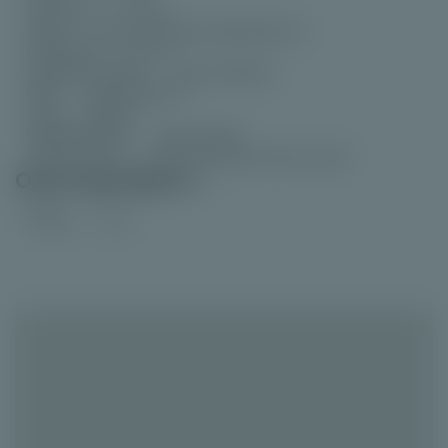
Provincie
Limburg
Adres:
Burg. Frans Cortenraadstraat 12
Postcode:
6247 NZ
Telefoonnummer:
043-2070058
Mail:
info@fairplay.nl
Type:
Gokhal
Uitgaande link:
Naar website
Online casino:
Fair Play Online casino review
Openingstijden
Status:
Open