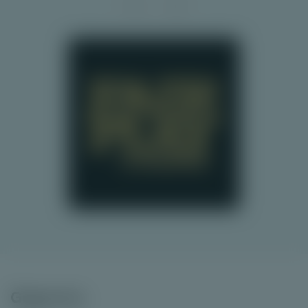
Fair Play
Gokhal
Gegevens