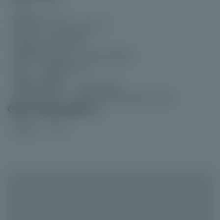
Plaats
Uden
Provincie
Noord-Brabant
Adres:
Markt 18-20
Postcode:
5401 GP
Telefoonnummer:
0413-254966
Mail:
info@fairplay.nl
Type:
Gokhal
Uitgaande link:
Naar website
Online casino:
Fair Play Online casino review
Openingstijden
Status:
Open