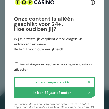
ook moderne
videoslots
. Daarnaast worden er soms
leuke acties georganiseerd, zoals loterijen of andere
winacties. De gokhal is voor iedereen vanaf 18 jaar
Onze content is alléén
toegankelijk. Entree is gratis en met de handige Luckey
geschikt voor 24+.
Card kun je na je eerste bezoek sneller naar binnen. Voor
Hoe oud ben jij?
spelers van 24 jaar of ouder is er ook een
loyaliteitsprogramma gekoppeld aan die kaart.
Wij zijn wettelijk verplicht dit te vragen. Je
antwoordt anoniem.
Flash Casino Arnhem is dagelijks geopend. Je kunt de
Bedankt voor jouw eerlijkheid!
gokhal vanaf 11:00 uur ‘s ochtends bezoeken. Op de
meeste dagen ben je tot 0:00 uur ‘s nachts welkom.
Alleen op zondag sluit de gokhal een uurtje eerder, dus
Verwijzingen en reclame voor legale casino's
om 23:00 uur, de deuren.
uitzetten
Terug naar alle vestigingen
Ik ben jonger dan 24
Ik ben 24 jaar of ouder
Je verklaart dat je naar waarheid hebt geantwoord en dat je
begrijpt dat deze website alleen bedoeld is voor personen van 24