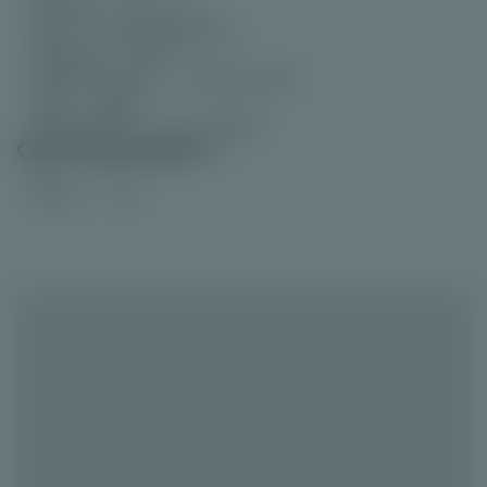
Provincie
Gelderland
Adres:
Walstraat 28-30 A
Postcode:
6811 BC
Telefoonnummer:
026 443 3056
Type:
Gokhal
Uitgaande link:
Naar website
Openingstijden
Status:
Open