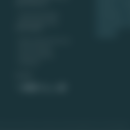
Speel Bewust
Populaire
Pro
Tafelspellen
C
Verantwoord Spelen
Klacht online casino
Crash Games
Informatief:
Columns
Neem contact met ons op
Over Top Casino
Privacy Verklaring
Disclaimer
Socials
ent op Top-Casino.nl mag niet worden gedeeld met minderjarigen