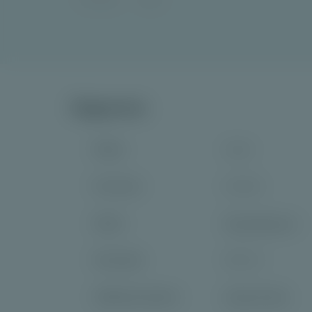
Gegevens
Plaats
Assen
Provincie
Drenthe
Adres:
Nieuwehuizen 3
Postcode:
9401 JS
Telefoonnummer:
0592 317 876