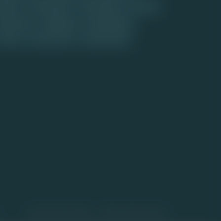
moties
Punto Banco
Rechtszaken
Respins
asino tips
Wetgeving
Gokspelletjes
Plinko
Pick and Win
Clicker games
.
Verantwoord Spelen
Klacht online casino