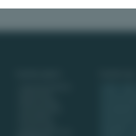
 een uurtje langer doorspelen, want dan sluiten de deuren pas om 
Populaire pagina's
Populaire tags
Legaal casino Nederland
Arcade
Bingo
Roulette tactiek
Live casino spel
Blackjack strategie
Cascading Reel
Casino gratis spelen
Bonus Kalender
Free spins bonu
Free spins casino
Kaartspellen
Bonussen zonder storting