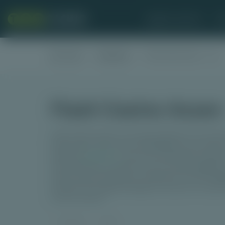
Legale casino's
B
Home
Vestigingen
Flash Casino Assen
Flash Casino Assen
Flash Casino Assen is een grote gokhal in het cent
Flash Casino heeft twee verdiepingen die vol staa
Geliefde
klassiekers
, maar ook verrassende moder
Assen allemaal te spelen. Door de centrale ligging 
Casino Assen ook goed te combineren met een dagj
Parkeren kan (tegen betaling) in de buurt en vanaf h
naar het casino.
Flash Casino
Gokhal