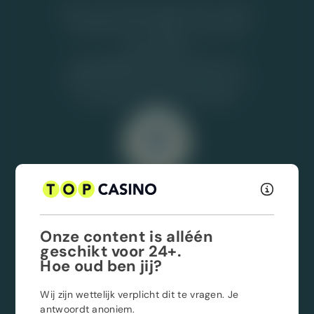
Alles over de beste legale online casino's
in Nederland met uitleg van de leukste
casino spellen.
Top-Casino.nl
heeft de juryprijs voor
website van het jaar 2025 gewonnen in
de categorie casino's en loterijen!
Onze content is alléén
Online gokken is in Nederland
geschikt voor 24+.
Hoe oud ben jij?
uitsluitend toegestaan voor
spelers van 18 jaar en ouder. Wij
Wij zijn wettelijk verplicht dit te vragen. Je
ondersteunen geen gokken door
antwoordt anoniem.