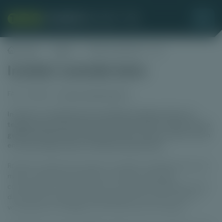
Home
Vragen
Inside/ outside bets
Inside/ outside bets
FAQ Categorie:
Casino begrippenlijst
Inside en outside bets zijn weddenschappen die je zal
tegenkomen bij Roulette. Bij roulette staan inzetten op de
getallen bekend als inside bets. Rood-zwart, oneven-even
en hoog-laag worden outside bets genoemd.
Roulette outside bets bieden een lagere uitbetaling bij winst,
maar je winkansen zijn groter. In feite, als je graag
conservatiever speelt zodat je een langere speelsessie hebt,
dan kan dit een goede inzetstrategie voor je zijn, en het is
vooral goed voor degenen die nieuw zijn met roulette.