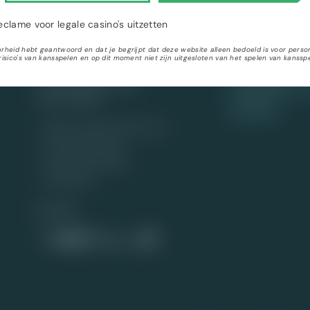
Free spins casino
Kaartspellen
Bonussen zonder storting
eclame voor legale casino's uitzetten
Speel Bewust
Populaire
Pro
arheid hebt geantwoord en dat je begrijpt dat deze website alleen bedoeld is voor pers
risico's van kansspelen en op dit moment niet zijn uitgesloten van het spelen van kanssp
Tafelspellen
C
Verantwoord Spelen
Klacht online casino
Crash Games
Informatief:
Columns
Neem contact met ons op
Over Top Casino
Privacy Verklaring
Disclaimer
Socials