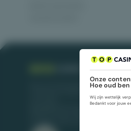
Bekijk hier casino bonussen
Terug naar het overzicht
Onze content
Hoe oud ben 
Alles over de beste legale online casino's
in Nederland met uitleg van de leukste
Wij zijn wettelijk ve
casino spellen.
Bedankt voor jouw eer
Top-Casino.nl
heeft de juryprijs voor
website van het jaar 2025 gewonnen in
de categorie casino's en loterijen!