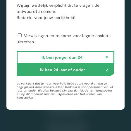
Wij zijn wettelijk verplicht dit te vragen. Je
uitsluitend toegestaan voor
antwoordt anoniem.
spelers van 18 jaar en ouder. Wij
Bedankt voor jouw eerlijkheid!
ondersteunen geen gokken door
minderjarigen en
jongvolwassenen.
Verwijzingen en reclame voor legale casino's
uitzetten
Populaire pagina's
Ik ben jonger dan 24
Legaal casino Nederland
Roulette tactiek
Ik ben 24 jaar of ouder
Blackjack strategie
Casino gratis spelen
Je verklaart dat je naar waarheid hebt geantwoord en dat je
begrijpt dat deze website alleen bedoeld is voor personen van 24
Bonus Kalender
jaar en ouder die zich bewust zijn van de risico's van kansspelen
en op dit moment niet zijn uitgesloten van het spelen van
kansspelen.
Free spins casino
Bonussen zonder storting
Speel Bewust
Verantwoord Spelen