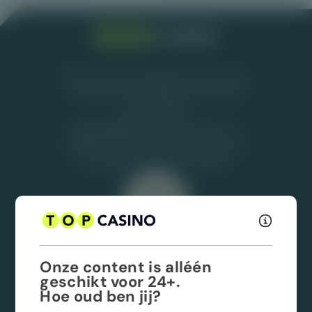
Alles over de beste legale online casino's
in Nederland met uitleg van de leukste
casino spellen.
Top-Casino.nl
heeft de juryprijs voor
website van het jaar 2025 gewonnen in
de categorie casino's en loterijen!
Onze content is alléén
geschikt voor 24+.
Hoe oud ben jij?
Online gokken is in Nederland