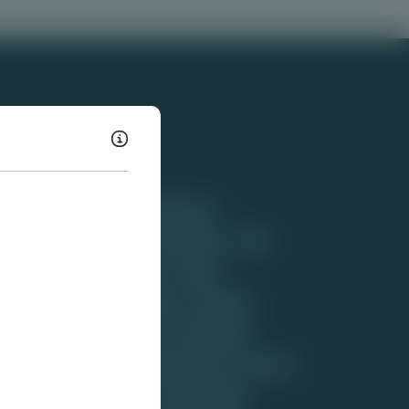
Blackjack
Klassieke gokkasten
len
Poker
Roulette
Video slots
Blog
s
Nieuws
Cluster pays
Craps
s
Fruitautomaat
Jackpot
Juridisch
Mega Moolah
Megaways
Onderzoek
moties
Punto Banco
Rechtszaken
Respins
asino tips
Wetgeving
Gokspelletjes