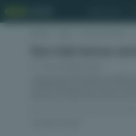
Legale casino's
B
Home
Vragen
Kan mijn bonus verlopen?
Kan mijn bonus ver
FAQ Categorie:
Bonussen en wager
Ja, bij de meeste casino's geldt voor vrijwel alle
De geldigheidsduur van een bonusactie is afhankel
bonussen is die geldigheidsduur vaak korter, bijvo
geldt dat deze verzilverd moeten worden binnen ee
Zorg dat wanneer u met een bonus speelt, u altijd
Terug naar het overzicht