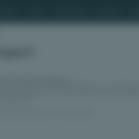
onussen
Spellen
Blog & Nieuws
Speel slim
Spe
lopen?
 soorten bonussen een tijdslimiet.
ijk van het soort bonus. Vaak ligt de geldigheid voor aanmeldbonu
orbeeld enkele dagen of 24 uur. Zeker voor bonusacties die verban
n beperkte tijd.
 de bonusvoorwaarden van het casino checkt.