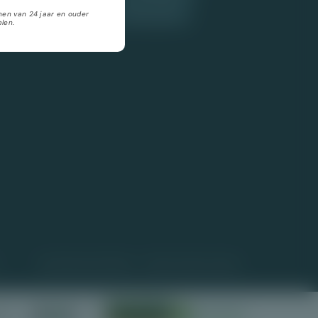
Plinko
Pick and Win
Clicker games
onen van 24 jaar en ouder
elen.
.
Verantwoord Spelen
Klacht online casino