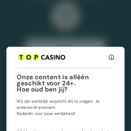
Online gokken is in Nederland
uitsluitend toegestaan voor
spelers van 18 jaar en ouder. Wij
Onze content is alléén
ondersteunen geen gokken door
geschikt voor 24+.
Hoe oud ben jij?
minderjarigen en
jongvolwassenen.
Wij zijn wettelijk verplicht dit te vragen. Je
antwoordt anoniem.
Populaire pagina's
Bedankt voor jouw eerlijkheid!
Legaal casino Nederland
Roulette tactiek