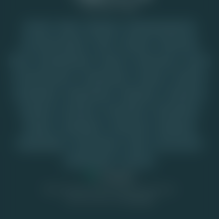
Populaire tags
Arcade
Bingo
Blackjack
Klassieke gokkasten
Live casino spellen
Poker
Roulette
Video slots
Blog
Cascading Reels
Nieuws
Cluster pays
Craps
Free spins bonus
Fruitautomaat
Jackpot
Juridisch
Kaartspellen
Mega Moolah
Megaways
Onderzoek
Populaire
Promoties
Punto Banco
Rechtszaken
Respins
Tafelspellen
Casino tips
Wetgeving
Gokspelletjes
Crash Games
Plinko
Pick and Win
Clicker games
Columns
Wat vind jij van Top-Casino.nl? Laat een
review achter op
Trustpilot