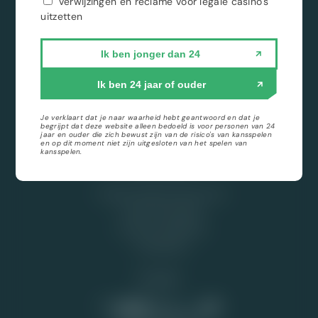
Verwijzingen en reclame voor legale casino's
Blackjack strategie
uitzetten
Casino gratis spelen
Bonus Kalender
Ik ben jonger dan 24
Free spins casino
Ik ben 24 jaar of ouder
Bonussen zonder storting
Speel Bewust
Je verklaart dat je naar waarheid hebt geantwoord en dat je
begrijpt dat deze website alleen bedoeld is voor personen van 24
Verantwoord Spelen
jaar en ouder die zich bewust zijn van de risico's van kansspelen
en op dit moment niet zijn uitgesloten van het spelen van
Klacht online casino
kansspelen.
Informatief:
Neem contact met ons op
Over Top Casino
Privacy Verklaring
Disclaimer
Socials