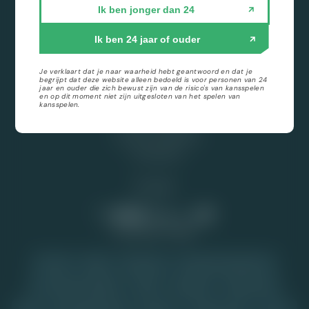
Ik ben jonger dan 24
Speel Bewust
Ik ben 24 jaar of ouder
Verantwoord Spelen
Klacht online casino
Informatief:
Je verklaart dat je naar waarheid hebt geantwoord en dat je
begrijpt dat deze website alleen bedoeld is voor personen van 24
jaar en ouder die zich bewust zijn van de risico's van kansspelen
en op dit moment niet zijn uitgesloten van het spelen van
Neem contact met ons op
kansspelen.
Over Top Casino
Privacy Verklaring
Disclaimer
Socials
Populaire tags
Arcade
Bingo
Blackjack
Klassieke gokkasten
Live casino spellen
Poker
Roulette
Video slots