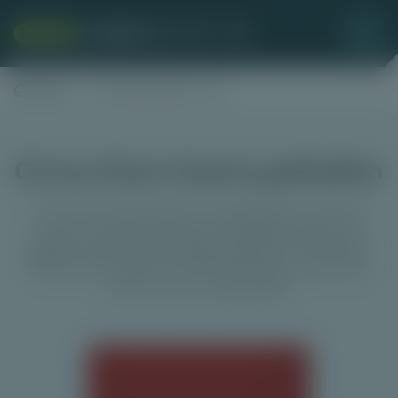
Home
Circus Gran Casino
Circus Gran Casino gokhallen
Circus Gran Casino biedt in hun gokhallen een luxueuze
casino-ervaring. Deze keten van gokhallen heeft in de
afgelopen jaren enkele vestigingen geopend in Nederland.
Alles wat je wilt weten over een bezoek aan Circus Gran
Casino vind je op deze pagina.