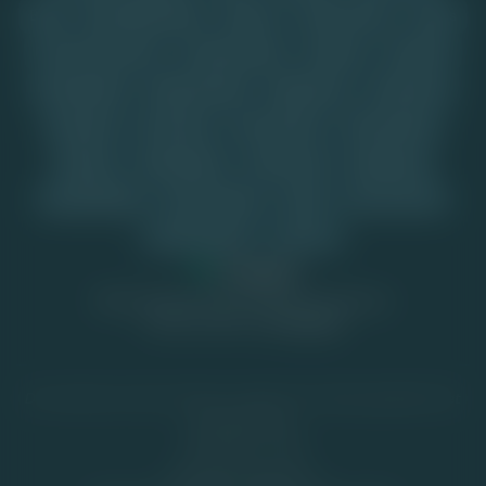
Blog
Cascading Reels
Nieuws
Cluster pays
Craps
Free spins bonus
Fruitautomaat
Jackpot
Juridisch
Kaartspellen
Mega Moolah
Megaways
Onderzoek
Populaire
Promoties
Punto Banco
Rechtszaken
Respins
Tafelspellen
Casino tips
Wetgeving
Gokspelletjes
Crash Games
Plinko
Pick and Win
Clicker games
Columns
Wat vind jij van Top-Casino.nl? Laat een
review achter op
Trustpilot
De content op Top-Casino.nl mag niet worden gedeeld met
minderjarigen.
OpenOverGokken.nl