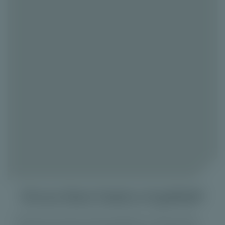
Circus Gran Casino of gokhal?
Hoewel Circus Gran Casino zichzelf een casino noemt,