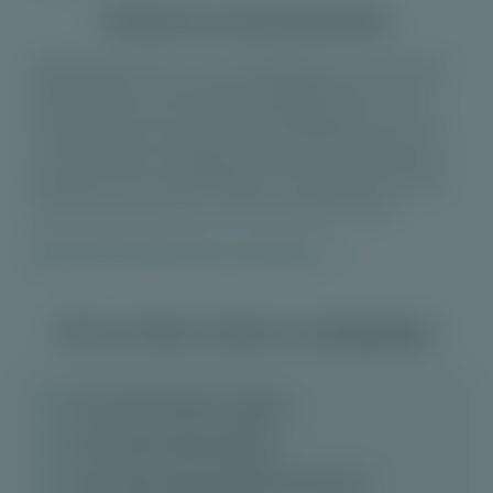
Acties en evenementen
Regelmatig worden er in de vestigingen van Circus Gran
Casino acties en evenementen georganiseerd. Schuif
bijvoorbeeld aan bij de Brunch & Bingo, geniet van live
muziek of doe mee aan een gratis blackjack toernooi. In
de verschillende vestigingen worden veel evenementen
gehouden, dus neem een kijkje in de agenda op de site
van Circus Gran Casino voor het actuele aanbod.
Bekijk alle landgebonden vestigingen
Circus Gran Casino vestigingen
Circus Gran Casino Leusden
Circus Gran Casino Nuland
Circus Gran Casino Maastricht Airport