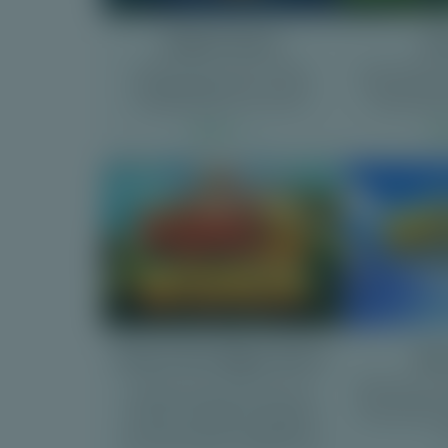
Dolphin Quest
Ep
Dolphin Quest is een vrolijke
In het tropisc
Microgaming gokkast met vele
video slot gam
mogelijkheden om te winnen.
4.096 manie
Spelen
Sp
Kong 3 Even Bigger Bonus
Big
Een spel uit de Kong-serie van
Speel met tot 1
Blueprint Gaming. Vul de meter
het pittoresk v
boven het speelveld, ontgrendel
Fin Bay. Bevat
functies en speel uiteindelijk de
r