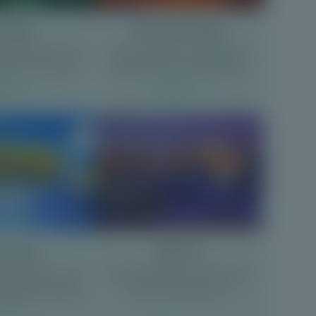
ic Ape
Serengeti Kings
he regenwoud van de
Dieren spotten in de Afrikaanse
e Epic Ape zijn ruim
steppe bij dag én nacht dankzij de
ren om te winnen.
feature Lion VS Panther Spins.
elen
Spelen
 Fin Bay
Big Five
17.649 ways to win in
Jaag in de Afrikaanse savanne op de
issersdorpje van Big
The Big Five én één van de vijf
 Expanding Wilds met
progressieve jackpots.
espins.