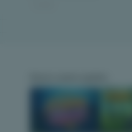
dieren spellen
Dieren casino spellen