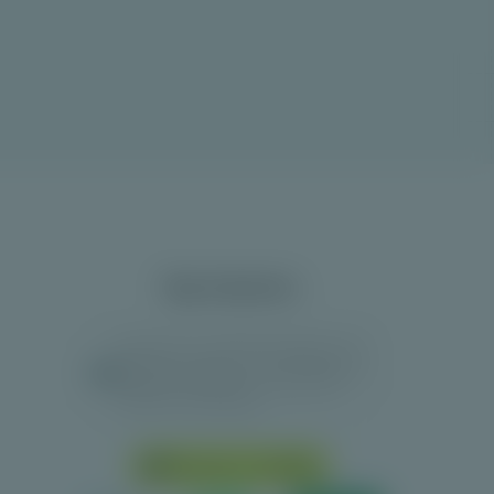
Top Casino's
Wij kunnen een vergoeding krijgen als jij je
aanmeldt via een link op onze website. Dit
heeft geen gevolgen voor jou als speler. De
aanbieders hebben geen invloed op de
content op onze website.
€10 gratis + €100