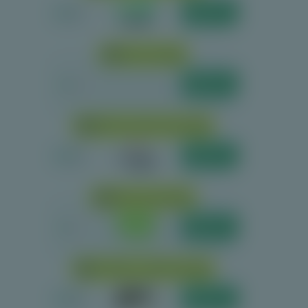
Spelen
9.1
Kies bonus
Spelen
8.6
€260 en 26 free spins
Spelen
8.2
200 free spins
Spelen
8.1
tot €100 + 1000 spins
Spelen
8.8