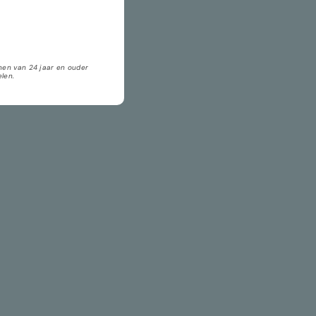
onen van 24 jaar en ouder
elen.