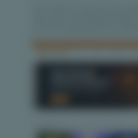
Wil je je registreren bij Oranje Palace? Dat is zo ge
er ook voor kiezen om je gegevens handmatig in te vu
moeten wachten omdat je registratie handmatig ge
een oranje knop met de tekst 'registreer'. Tijdens 
een scan van je identiteitsbewijs om de juistheid v