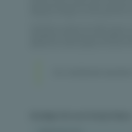
de nieuwe naam van Goldrun Casino. Dat casino k
legaal casino spellen aan te bieden in Nederland.
uitstraling. Ook voegden ze een sportsbook toe aa
Oranje Palace, en daarvoor dus Goldrun Casino, is
Technology. Dat bedrijf werd in 2013 al opgericht e
iGaming markt. In die jaren heeft het bedrijf een 
afgelopen jaren hebben opgedaan, komt samen in O
Een uitstekende reputatie 
Handige info over Oranje Palac