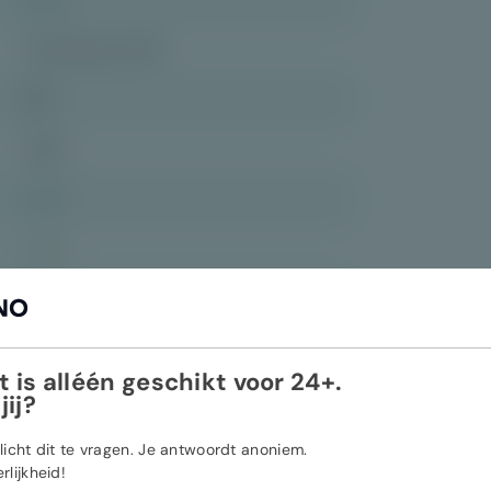
Handmatig of iDIN
€10
€500
Ja
Ja
12 uur
Ja
 is alléén geschikt voor 24+.
jij?
Ja
rplicht dit te vragen. Je antwoordt anoniem.
,
,
Slots
Live Casino
Sportbook
lijkheid!