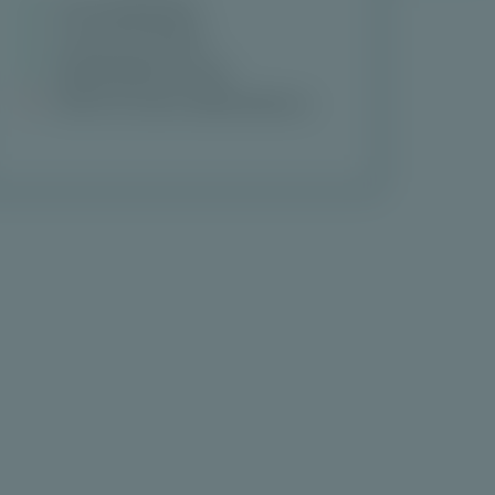
Groot spelaanbod
Al actief sinds 2013
Regelmatige bonussen
Geen live casino welkomstbonus