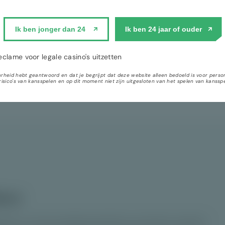
3100+
95,46 %
Ik ben jonger dan 24
Ik ben 24 jaar of ouder
Nee
eclame voor legale casino's uitzetten
arheid hebt geantwoord en dat je begrijpt dat deze website alleen bedoeld is voor pers
risico's van kansspelen en op dit moment niet zijn uitgesloten van het spelen van kanssp
lace
edeeld. Er wordt veel gebruik gemaakt van witruimte, waardoor