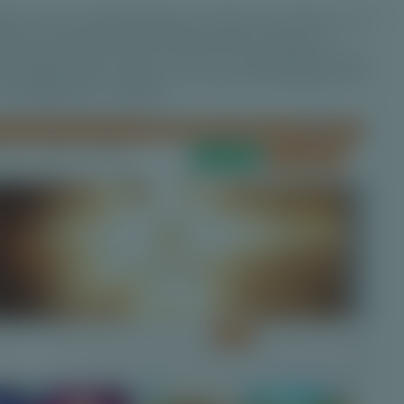
piept, want het registratieproces verloopt vlot via iDIN. Je kunt
llen. Dit betekent waarschijnlijk wel dat je langer zult
controleerd moet worden. In het menu op de website vind je
het registratieproces vragen ze om je persoonlijke gegevens en
an de gegevens te verifiëren.