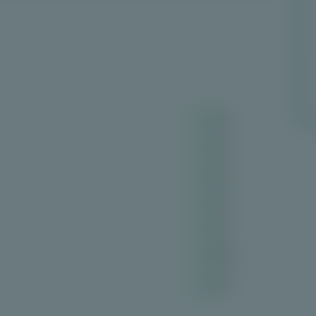
8.5
8.5
8.3
8.5
9.5
10.0
8.0