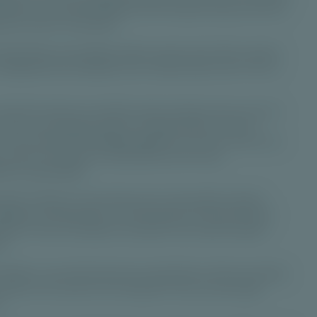
 logo komt op diverse plekken op de website terug. Ook zie je
 op je scherm verschijnen.
anje Palace qua design meteen opvalt. Veel online casino's
ichtgekleurde achtergrond van Oranje Palace ziet er fris en
 de balk bovenaan de website staan knoppen die je naar het
Ook is er een aparte knop voor bingo & keno en zijn er
t zijn allemaal belangrijke pagina's op de site, waar je als
casino, live casino en sportsbook zijn ook nog
ijk en gemakkelijk.
oed in elkaar. De site laadt snel en alle spellen draaien
dig een storting doen. Je hoeft daarvoor het spel niet te
ooien. Ook kun je tijdens het spelen naar andere spellen
e!
l spellen in een demoversie kunt uitproberen. Met een handig
versie en de versie voor echt geld. Zo kun je eenvoudig
t.