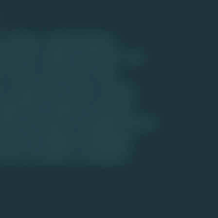
Blackjack
Klassieke gokkasten
len
Poker
Roulette
Video slots
Blog
s
Nieuws
Cluster pays
Craps
s
Fruitautomaat
Jackpot
Juridisch
Mega Moolah
Megaways
Onderzoek
moties
Punto Banco
Rechtszaken
Respins
asino tips
Wetgeving
Gokspelletjes
Plinko
Pick and Win
Clicker games