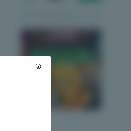
Alle voorwaarden van toepassing. Alleen voor nieuwe
spelers van 24 jaar en ouder. Wat kost gokken jou?
Stop op tijd. 18+.