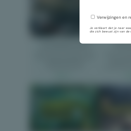
Verwijzingen en r
Je verklaart dat je naar wa
die zich bewust zijn van de 
The Slotfather Part II
Fire in
Slotfather Part II: een gratis casino
In Fire in the 
spel van spelprovider Betsoft met
City je met e
Maffia-thema en een
features en
bovengemiddeld RTP.
maximale winst 
Spelen
Sp