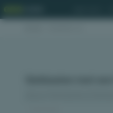
Legale casino's
B
Home
Free spins bonus
Gokkasten met een
Wie is er nu niet dol op free spins. Voor €0 kan je
gratis spins. In de free spins bonus van online slo
free spins bonus spellen