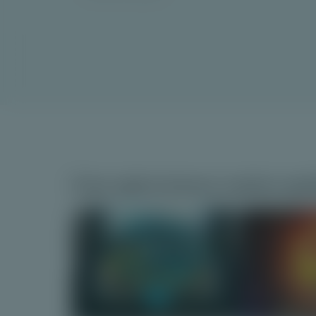
Free spins bonus casino spe