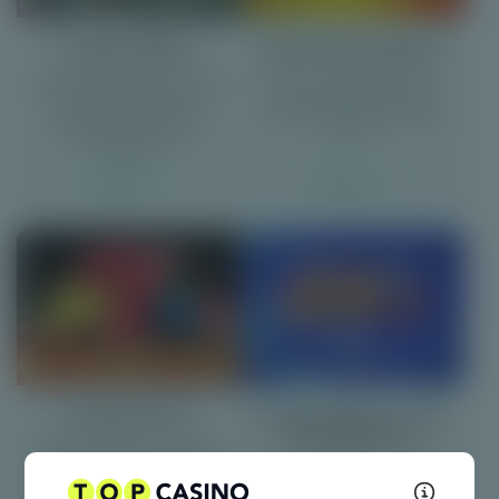
Zodiac Wheel
Hot Forties Quattro
Een lage variantie video slot
Speel met één, twee, drie of
met astrologie-thema. Aan
vier rasters tegelijk in Hot
Zodiac Wheel zijn vier
Forties Quattro met Gamble
progressieve jackpots
feature.
verbonden.
Spelen
Spelen
40 Super Hot
Street Fighter II: The
World Warrior
40 Super Hot is een rechttoe
rechtaan fruitautomaat met
Ga terug in de tijd met deze
40 vaste winlijnen van EGT
retro video slot van Netent. De