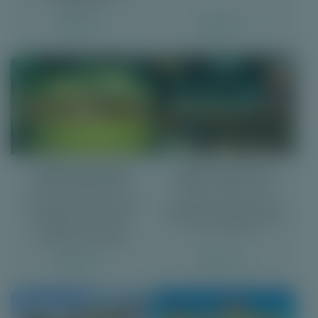
Stakelogic
Spelen
Spelen
Little Panda Dice
Gods of Secrecy
Het 5x4-demo spel van
Gods of Secrecy van
Endorphina biedt tot 1024
Stakelogic: een leuke online
manieren om te winnen.
videoslot met hoge variantie
Brengt de schattige
en een hoge RTP!
pandabeer jou geluk?
Spelen
Spelen