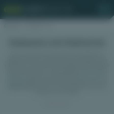
Home
Gokfunctie
Gokkasten met Gokfunctie
Ben je niet tevreden met het gewonnen bedrag? Deze
gokkasten hebben een gokfunctie, je kunt hiermee je winst
verdubbelen en soms zelfs verviervoudigen (bij gokfucties op
basis van kaartspellen). Spelontwikkelaars die hun spellen
standaard voorzien van een gokfunctie zijn
Endorphina
en
Stakelogic
. Bekijk hieronder het aanbod gokkasten met een
Gamble Feature
om wat extra spanning aan jouw casino
experience toe te voegen.
gokfunctie spellen