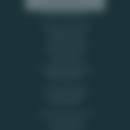
Populaire pagina's
Legaal casino Nederland
Roulette tactiek
Blackjack strategie
Casino gratis spelen
Bonus Kalender
Free spins casino
Bonussen zonder storting
Speel Bewust
Verantwoord Spelen
Klacht online casino
Informatief:
Neem contact met ons op
Over Top Casino
Privacy Verklaring