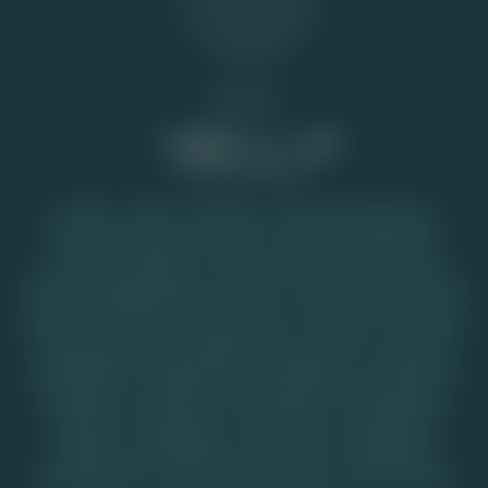
Privacy Verklaring
Disclaimer
Socials
Populaire tags
Arcade
Bingo
Blackjack
Klassieke gokkasten
Live casino spellen
Poker
Roulette
Video slots
Blog
Cascading Reels
Nieuws
Cluster pays
Craps
Free spins bonus
Fruitautomaat
Jackpot
Juridisch
Kaartspellen
Mega Moolah
Megaways
Onderzoek
Populaire
Promoties
Punto Banco
Rechtszaken
Respins
Tafelspellen
Casino tips
Wetgeving
Gokspelletjes
Crash Games
Plinko
Pick and Win