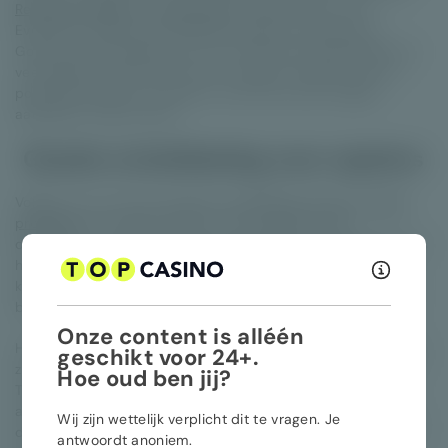
Red Tiger
,
Netent
en
NoLimit City
, maken deel uit van
Evolution. Hierdoor zijn populaire spellen als Starburst,
Gonzo’s Quest Megaways en Fruit Warp als Nederlander bij
veel illegale casino's niet meer te spelen. Iedereen die de
populaire spellen wilt spelen, zal dit dus bij een legale
aanbieder moeten doen.
Goede ontwikkeling voor spelers
Volgens ons is het een goede ontwikkeling dat grote
game
providers
zich steeds verder van de illegale markt
distantiëren. Ondanks dat het die bedrijven veel geld kost als
hun spellen niet meer bij illegale aanbieders te spelen zijn,
kiezen zij hier toch voor. Op die manier dragen de bedrijven
bij aan de opbouw van een stabiele en gereguleerde markt.
Onze content is alléén
Hoe minder populaire spellen er bij illegale casino’s te spelen
geschikt voor 24+.
zijn, hoe minder aantrekkelijk die illegale aanbieders worden.
Hoe oud ben jij?
Tegelijkertijd wordt het legale aanbod dus steeds
aantrekkelijker. Dat is goed voor de kanalisatiegraad en voor
Wij zijn wettelijk verplicht dit te vragen. Je
de bescherming van spelers. We hopen dan ook dat er in de
antwoordt anoniem.