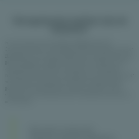
‘Gereguleerde markten zijn de
toekomst’
In een interview met het platform
Next.io
legt Chief
Commercial Officer (CCO) Magnus Olsson van game provider
Play’n GO
uit hoe de spelontwikkelaar de komende tijd om wil
gaan met legale en illegale online casino’s. Volgens de CCO
zijn gereguleerde markten de toekomst van de iGaming
industrie en daar wil Play’n GO graag op een positieve manier
aan bijdragen. Gereguleerde markten zijn volgens Olsson
goed voor de hele industrie en daarom wil Play’n GO de
regulatie van de iGaming industrie wereldwijd ondersteunen
en versnellen.
We want to drive the
industry towards regulation