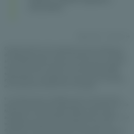
everywhere
Magnus Olsson - CCO Play n Go
Ondanks dat Play’n GO veel geld zou kunnen verdienen op
de grijze/zwarte markt, doen ze dat bewust niet. Ze hebben
al veel illegale markten verlaten en ze zijn van plan nog meer
markten te verlaten. Daarmee wil het bedrijf een duidelijk
signaal afgeven. De toekomst van een duurzame iGaming
industrie ligt op de gereguleerde markt. Daar wil het bedrijf
de komende jaren steeds meer aan bijdragen.
In dit artikel worden met iIllegale casino's niet alle casino's
zonder Nederlandse licentie bedoeld, ook al zijn deze voor de
Nederlandse markt allen illegaal. Illegale casino's zijn de
aanbieders van casinospellen zonder licentie in markten waar
weldegelijk regulering is. Deze aanbieders richten zich
doelbewust op deze gereguleerde markten door inschrijving