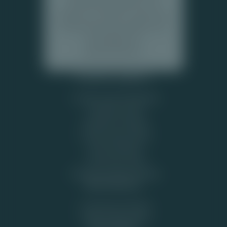
uitsluitend toegestaan voor
spelers van 18 jaar en ouder. Wij
ondersteunen geen gokken door
minderjarigen en
jongvolwassenen.
Populaire pagina's
Legaal casino Nederland
Roulette tactiek
Blackjack strategie
Casino gratis spelen
Bonus Kalender
Free spins casino
Bonussen zonder storting
Speel Bewust
Verantwoord Spelen
Klacht online casino