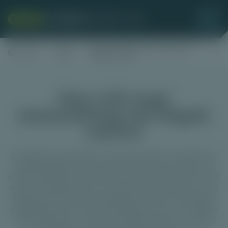
Play’n GO stopt samenwerking met
Home
Nieuws
illegale casino’s
Play’n GO stopt
samenwerking met illegale
casino’s
De illegale casino markt is een groot probleem. Ondanks het
goed gereguleerde legale aanbod spelen veel spelers nog
steeds bij illegale online casino’s. Dit brengt flinke risico’s met
zich mee. Gelukkig wordt er steeds meer aan gedaan om het
illegale aanbod minder aantrekkelijk te maken. Een positieve
ontwikkeling is dat ook spelontwikkelaars zich van de illegale
markt distantiëren. Zo heeft CCO Magnus Olsson van Play’n