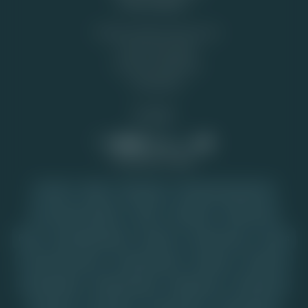
Informatief:
Neem contact met ons op
Over Top Casino
Privacy Verklaring
Disclaimer
Socials
Populaire tags
Arcade
Bingo
Blackjack
Klassieke gokkasten
Live casino spellen
Poker
Roulette
Video slots
Blog
Cascading Reels
Nieuws
Cluster pays
Craps
Free spins bonus
Fruitautomaat
Jackpot
Juridisch
Kaartspellen
Mega Moolah
Megaways
Onderzoek