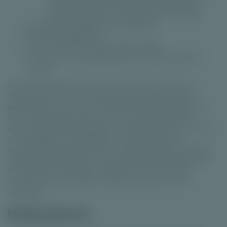
rijbewijs of identiteitskaart gebruiken (op de
website: Passport, Driving licence of Id Card)
Accepteer de algemene voorwaarden
Stel je speellimieten in
Je kunt nu geld storten en gaan spelen!
LET OP: bij Tombola
moet
de bonus geaccepteerd
worden.
Op de laptop lukte het ons niet om een account aan te
maken, onze foto van ons identificatiebewijs werd niet
geaccepteerd. Om een account aan te maken moesten we
dit via onze telefoon doen. Op het moment dat wij een
account hadden aangemaakt via de telefoon konden we niet
meer inloggen via onze laptop. De melding dat het
wachtwoord niet klopte kwam constant, terwijl we een paar
minuten geleden nog een account hadden aangemaakt. Bij
het klikken op ‘wachtwoord vergeten’ zou een e-mail
verstuurd moeten worden, maar die hebben wij nooit
ontvangen.
Mobiel gebruik