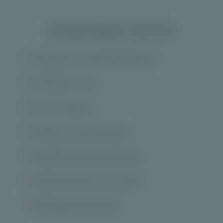
Tombola Bingo in het kort
Goede bonus tot €50 (leeftijd 24+)
Echt Bingo casino
24/7 live support
Chatten met andere spelers
Hoge RTP op de arcade spellen
Verplicht de bonus af te nemen
Weinig anders dan Bingo