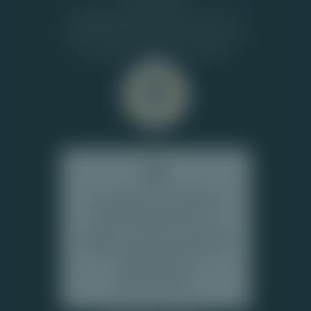
Top-Casino.nl
heeft de juryprijs voor
website van het jaar 2025 gewonnen in
de categorie casino's en loterijen!
Online gokken is in Nederland
uitsluitend toegestaan voor
spelers van 18 jaar en ouder. Wij
ondersteunen geen gokken door
minderjarigen en
jongvolwassenen.