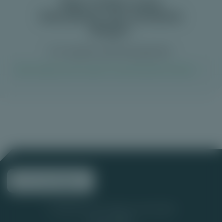
Wat vinden onze
bezoekers van Tombola
Bingo?
Er is nog geen opmerking geplaatst.
Wat vind jij van dit casino? Laat een bericht achter.
Inhoudsopgave
Alles over de beste legale online casino's
in Nederland met uitleg van de leukste
casino spellen.