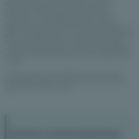
gokverslaving of al verslaafd zijn, dan kan Tombola je
inschrijven in CRUKS (Centraal Register Uitsluiting
Kansspelen). Dit is een register waar spelers worden
ingeschreven die verslaafd zijn aan gokken. Als je in dit
register staat ingeschreven kan je voor een bepaalde tijd niet
gokken in Nederland. Ieder casino in Nederland controleert of
een speler staat ingeschreven in CRUKS voordat toegang
wordt verleend tot het (online) casino. Ook kan je jezelf laten
inschrijven in CRUKS als je bang bent dat je verslaafd dreigt
te raken.
Tombola voldoet aan alle wettelijke regels en heeft alles
netjes geregeld. We kunnen dan ook concluderen dat het
veilig is om bij Tombola te spelen.
Klachten Tombola Nederland