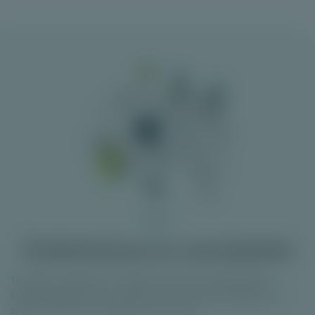
7
Tombola bonus en voorwaarden
Tombola is heeft per 1 oktober 2024 haar Nederlandse
licentie ingeleverd. Je kan je hier niet meer aanmelden of
spelen. Ook is er dus geen bonus meer.