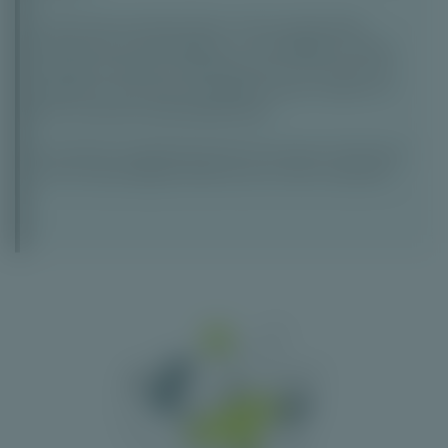
Geld storten kost geen geld. Als een speler geld
opneemt duurt het ongeveer 2-5 werkdagen voordat
het geld op zijn/haar rekening staat. Dit is wat aan de
lange kant. Voor zover wij hebben kunnen vinden is er
geen maximaal uitbetalingsbedrag.
Het storten van geld doe je bij 'my account'. Hier kan je
ook je transactiegeschiedenis zijn en laten uitbetalen.