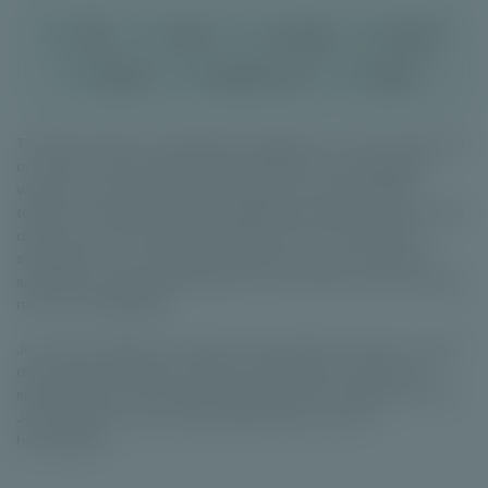
Poker;
Feniks;
Las Vegas;
Bino90;
Bingo75;
Goudkoorts; en
Bubbel.
Tombola breidt het spelaanbod langzaam uit, elke week komt
er wel een nieuwe spel bij. Alle spellen kunnen gespeeld
worden op zowel je laptop/computer als op je mobiele
telefoon. Alle spellen kunnen gespeeld worden met het saldo
dat op je account staat, je hoeft dus niet verschillende
stortingen voor verschillende spellen te doen. Tijdens het
spelen kan je geen geld storten, je moet hiervoor eerst terug
naar de homepagina.
Je kunt de spellen niet spelen zonder geld te storten. Je kan
dus helaas de spellen niet eerst uitproberen. Tijdens het
spelen zoeken naar andere spellen kan bij Tombola ook niet.
Je zult hiervoor eerst terug moeten gaan naar de
homepagina.