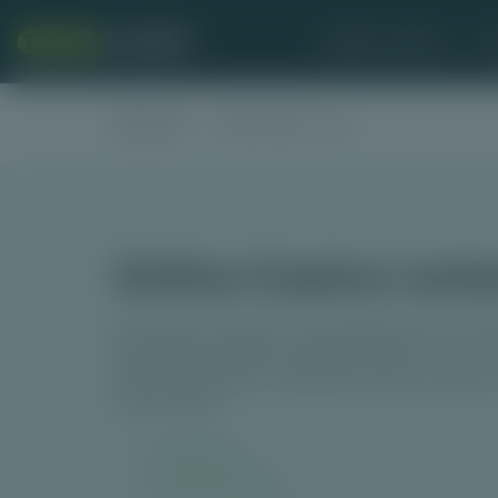
Legale casino's
B
Home
Casino Reviews
Online Casino revi
Betrouwbare, eerlijke en onafhankelijke
casino revie
worden beoordeeld op alle facetten die er voor jou
hoofdonderwerpen. Zo krijg jij een goed overzicht 
online casino's.
casino lijst
beste casino's
nieuwste casino's