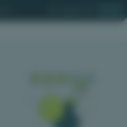
linfo
Meer