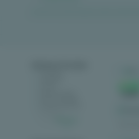
Lees hier hoe wij met zorg onze casino recensies s
Software Provider
9.1
1x2 Gaming
4ThePlayer
Air Dice
Alchemy Gaming
All For One Studios
Amusnet Interactive
Produc
AreaVegas
Atomic Slot Lab
Uitklappen
Aantal sp
AvatarUX
Bet365
BF Games