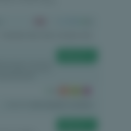
acybeleid van Bet365.
Lees de
rt
n:
Sportbook
,
Bingo
,
Poker
,
Live Casino
,
Slots
Meld je aan
weddenschappen. Het aanbod
. Sinds oktober 2025 heeft
es de Vbet review
Spelsoorten:
Slots
,
Sportbook
,
Live Casino
Meld je aan