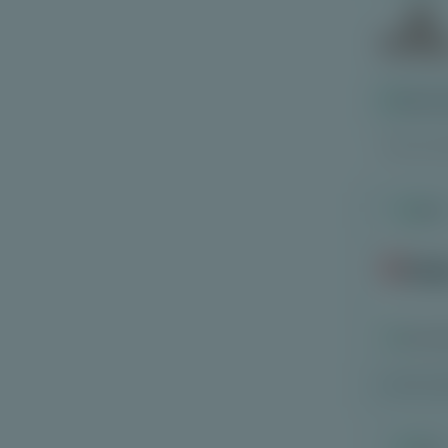
Goed m
Aantal sp
8.6
Gewel
Aantal sp