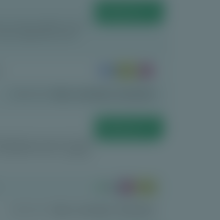
Meld je aan
e om casino spellen en een
 deze uitgebreide online
s
Spelsoorten:
Slots
,
Live Casino
,
Sportbook
Meld je aan
Nederland een groot aanbod
 bij BetMGM terecht.
Lees de
Spelsoorten:
Slots
,
Live Casino
,
Sportbook