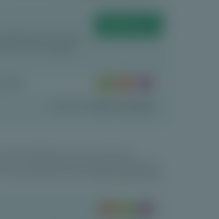
Meld je aan
t goklicentie voor casino
 casino review.
Lees de
elfilter
Spelsoorten:
Slots
,
Live Casino
 breed spelaanbod. Je kunt in dit casino
ok is er een sportsbook aanwezig. Dat maakt van
n breed spelaanbod kiezen.
Lees de Oranje Palace