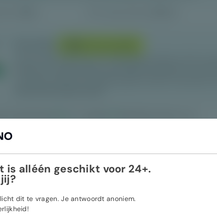
ellen:
3100+
RTP Oranje Palace
95,46 %
Toto Casino
200 free spins
Bij Toto casino kan je (live-) casinospellen spelen en (live-
aflsuiten. De website geeft veel uitleg bij de spellen, en ook 
te noemen. Storten en uitbetalen gaat via iDeal. Lees alles ove
Lees de Toto Casino review
eerd spelaanbod
Live-wedden
Uitbetalen binnen 1 uur
ellen:
3928
RTP Toto Casino
94,78 %
Spe
 is alléén geschikt voor 24+.
Hard Rock Casino
€100 of 250 free spins
jij?
Rock Hard, Play Smart bij Hard Rock Casino. Dit legale Nederl
even anders dan de rest van de online casino's. Dit zie je teru
rplicht dit te vragen. Je antwoordt anoniem.
en hippe website.
Lees de Hard Rock Casino review
lijkheid!