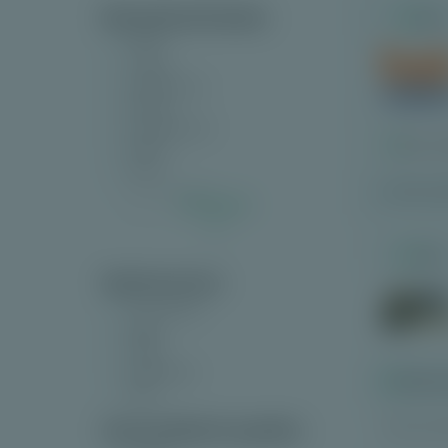
Betaalmethodes
8.9
BGaming
Big Time Gaming
iDEAL
Blueprint Gaming
Trustly
Bragg Gaming
Mastercard
Bullshark Games
PayPal
Crazy Tooth Studio
Paysafecard
Zeer sn
EGT Digital
Klarna
ELK Studios
itsme
Evolution Gaming
Aantal sp
Banktransfer
Uitklappen
Ezugi
Visa
Fantasma Games
Brite
Fazi
Wero
8.8
G Games
Spelsoorten
Gamanza Games
Live Casino
Gameburger Studios
Bingo
Games Global
Poker
Gaming1
Sportbook
Gaming Corps
Gebrui
Slots
Gamomat
Greentube / Novomatic
Hoeveelheid spellen
Aantal sp
Habanero