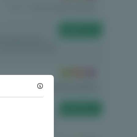
Spelsoorten:
Slots
,
Live Casino
,
Sportbook
Meld je aan
) sportweddenschappen
het spelaanbod is gevarieerd
r Toto in deze casino review.
lsoorten:
Bingo
,
Slots
,
Live Casino
,
Sportbook
Meld je aan
andse casino doet alles net
g in hun 'eigenwijze' aanpak