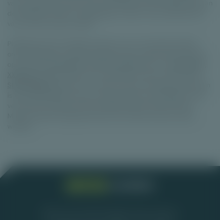
van de Wild zijn onder meer de Stacked Wild, Walking Wild en
de Multiplier Wild. De ‘plakkerige’ variant is dus slechts één
van de vele soorten Wilds.
Plakkende wild-symbolen komen voor in een groot aantal
online gokkasten. Enkele populaire slots waarin deze feature
op een zeer geslaagde manier geïntegreerd is, zijn
Starburst
XXXtreme
, Sakura Fortune en de Dead or Alive-reeks. Ook
Sticky Bandits
(what’s in a name) van het Zweedse Quickspin
is een fijne gokkast waarin dit type Wild voortreffelijk uit de
verf komt. De video slot met Wilde Westen thema bevat
Massive Wilds die gedurende de free spins bonus sticky
worden.
Alles over de beste legale online casino's