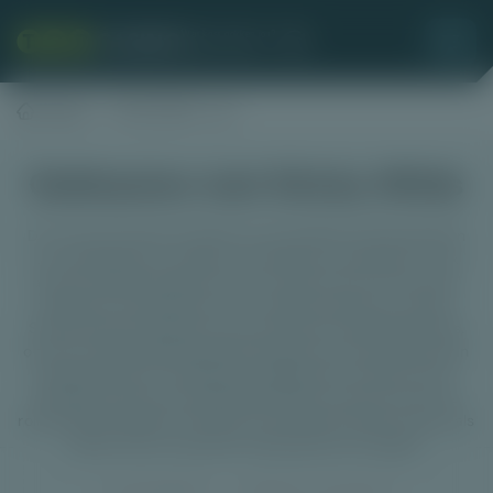
Home
Sticky Wilds
Gokkasten met Sticky Wilds
De rol van het wild-symbool is om (sneller) winnende lijnen
en combinaties te creëren. De Wild kan veranderen in elk
ander symbool waardoor deze in feite als een soort ‘joker’
fungeert. De Wild komt voor in allerlei soorten en maten.
Sticky wilds zijn wellicht wel onze favoriet. Plakkende wilds,
ook wel Locked Wilds genoemd, blijven op hun positie staan
gedurende één of meerdere draaibeurten. Nieuwe wild-
symbolen die op het speelveld landen, kunnen ook op de
rollen blijven plakken. Het idee van de Sticky Wild is dat je als
speler meer winnende combinaties kunt krijgen.