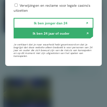
Verwijzingen en reclame voor legale casino's
uitzetten
Ik ben jonger dan 24
Ik ben 24 jaar of ouder
Santa Spins
Cabin Crashers
Je verklaart dat je naar waarheid hebt geantwoord en dat je
De kerst gokkast van Red Tiger
Je vakantie in de Appalachian
begrijpt dat deze website alleen bedoeld is voor personen van 24
bevat Stacked Santa Wilds
Mountains wordt verstoord
jaar en ouder die zich bewust zijn van de risico's van kansspelen
die in de gratis spins ronde op
door een groep zombies.
en op dit moment niet zijn uitgesloten van het spelen van
kansspelen.
de rollen blijven plakken.
Bevat Multiplier Wilds en free
spins.
Spelen
Spelen