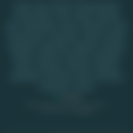
Arcade
Bingo
Blackjack
Klassieke gokkasten
Live casino spellen
Poker
Roulette
Video slots
Blog
Cascading Reels
Nieuws
Cluster pays
Craps
Free spins bonus
Fruitautomaat
Jackpot
Juridisch
Kaartspellen
Mega Moolah
Megaways
Onderzoek
Populaire
Promoties
Punto Banco
Rechtszaken
Respins
Tafelspellen
Casino tips
Wetgeving
Gokspelletjes
Crash Games
Plinko
Pick and Win
Clicker games
Columns
Wat vind jij van Top-Casino.nl? Laat een
review achter op
Trustpilot
De content op Top-Casino.nl mag niet worden gedeeld met