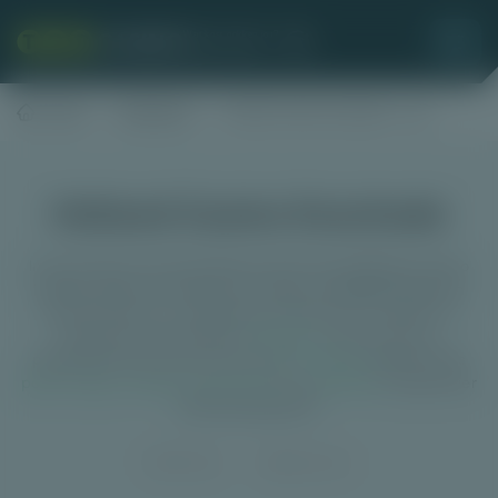
Home
Vestigingen
Holland Casino Enschede
Holland Casino Enschede
In het centrum van Enschede vind je het landbased casino
Holland Casino Enschede. Dit casino is dagelijks geopend
tussen 11:00 uur ‘s ochtends en 04:00 uur ‘s nachts. Je
speelt hier de nieuwste
videoslots
, maar kunt ook
plaatsnemen aan een van de vele
live tafels
. Spellen zoals
poker
,
bingo
,
roulette
,
punto banco
en
blackjack
worden hier
allemaal gespeeld.
Holland Casino
Landbased casino