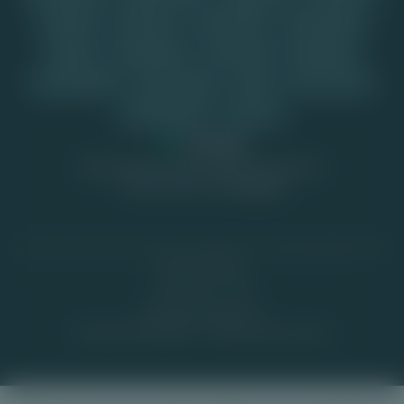
Populaire
Promoties
Punto Banco
Rechtszaken
Respins
Tafelspellen
Casino tips
Wetgeving
Gokspelletjes
Crash Games
Plinko
Pick and Win
Clicker games
Columns
Wat vind jij van Top-Casino.nl? Laat een
review achter op
Trustpilot
De content op Top-Casino.nl mag niet worden gedeeld met
minderjarigen.
OpenOverGokken.nl
Verantwoord Spelen
Klacht online casino