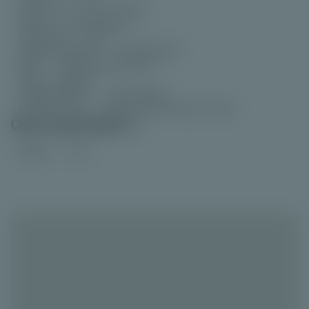
Provincie
Noord-Holland
Adres:
Geesterweg 1 D
Postcode:
1921 NV
Telefoonnummer:
0251 292 165
Mail:
klantenservice@jvh.nl
Type:
Gokhal
Uitgaande link:
Naar website
Online casino:
Jacks.nl online casino review
Openingstijden
Status:
Open