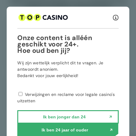
Speelautomaten en roulette bij
Jack's Casino Akersloot
Een van de eyecatchers in het spelaanbod van deze
gokhal is de goudkleurige Ministar Roulette. Deze
roulette
automaten geven het casino direct een luxe uitstraling.
Onze content is alléén
Verder kies je bij Jack’s Casino Akersloot uit een
geschikt voor 24+.
uitgebreid spelaanbod. Van de populaire Batman
Hoe oud ben jij?
automaten hebben ze er maar liefst zeven staan, maar
ook andere
klassiekers
ontbreken zeker niet in het
Wij zijn wettelijk verplicht dit te vragen. Je
spelaanbod.
antwoordt anoniem.
Bedankt voor jouw eerlijkheid!
Entree is bij Jack’s Casino Akersloot altijd gratis. Ook krijg
je gratis hapjes en drankjes aangeboden en kun je gratis
gebruikmaken van de WiFi. Je mag deze gokhal bezoeken
Verwijzingen en reclame voor legale casino's
als je 18 jaar of ouder bent. Bovendien is Jack’s Casino
uitzetten
Akersloot 24/7 geopend. Je kunt dus altijd in deze gokhal
terecht.
Ik ben jonger dan 24
Terug naar alle vestigingen
Ik ben 24 jaar of ouder