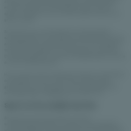
Zodra je een spel hebt geladen kan je het schuifje 'spelen
met inzet' uitzetten om met nepgeld de demo versie te
spelen. Dit geldt niet voor live casino spellen; deze zijn niet
gratis te spelen.
Bij TOTO kies je uit zowel bekende als minder bekende
softwareproviders. Op de pagina met alle spellen kun je heel
eenvoudig filteren op game provider. Ook is het mogelijk om
te filteren op volatiliteit en de minimale inzet van een spel.
Dat zijn prettige filters, waarmee je makkelijk spellen vindt die
echt bij je speelstijl passen.
Het live casino wordt verzorgd door Evolution, de marktleider
op dit gebied. Ook zijn er een aantal exclusieve tafels
gereserveerd voor Toto spelers. De live spelprogramma's
zoals
Crazy Time
en
Monopoly Live
ontbreken niet.
Sport en live wedden bij Toto
Bij Toto kan je zowel live wedden, als vooraf
weddenschappen afsluiten. Je speelt met één banksaldo
voor alle kansspelen. Dit betekent dat je met hetzelfde saldo