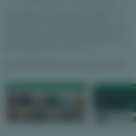
spelaanbod van Winnitt in deze app opgenomen.
De twee apps van TOTO werken soepel en stabiel. De apps
zijn zo opgebouwd dat je makkelijk door het aanbod
navigeert. Door het loskoppelen van het sportsbook van de
rest van het casino, is de app overzichtelijker dan de website.
Wil je echter vaak tussen het sportsbook en het casino
wisselen? Dan raden we je aan om de desktopsite of mobiele
website te gebruiken. Daar kan dat wel.
We beoordelen de website van TOTO Casino in deze casino
review met een
10.
We hebben geen aftrekpunten gevonden.