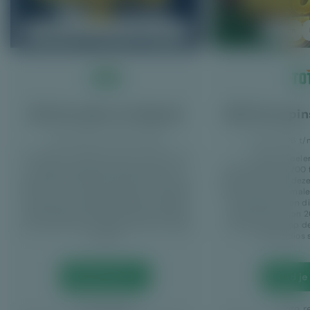
Zonder storting
Top Bonus!
Free Spins
Welkom
50 free spins no deposit
200 free spin
10 jun 2025
t/m
31 dec 2026
23 jun 2026
t/
Nu tijdelijk in Nederland een casino bonus
Nieuwe speler
zonder storting van 50 free spins no
welkomstbonus 200 fr
deposit op de nieuwe slot
Pirots 4
bij toto
Toto casino. Voor dez
casino. De free spins hebben een waarde
maak je een minimale
van 20 cent, zodat je een €10 no deposit
na het spelen van di
welkomstbonus krijgt. Daarnaast mag je
casino bonus van 20
ook nog 200 spins claimen bij een storting
€0,20 per stuk op d
van €20.
ELK Studios
Meld je aan
Meld je
toto review
toto r