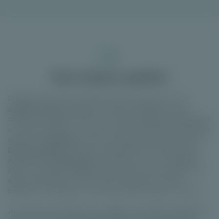
8
Toto Casino spellen
Ondanks dat Toto van oudsher meer een plek is om te
wedden op sport
, hebben ze sinds de livegang van het
casino op 1 oktober 2021 al een prima gevarieerd spelaanbod
van casino spellen. Zo vind je er typisch Nederlands klassieke
spellen van
Stakelogic
, maar ook de geavanceerde slots van
Big Time Gaming
. Ook kan je meespelen met de populaire
jackpots van
Mega Moolah
en Wowpot, die in de miljoenen
lopen. Toto heeft overigens lang niet alle casino spellen van
iedere spelsoftware, maar wel de nieuwste en meest
bekende. In totaal zijn er meer dan 3900 spellen te vinden.
Je kunt heel veel spellen, na inloggen, ook gratis uitproberen.