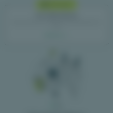
200 free spins
Toto welkomstbonus
Kies uit een casino, live casino of sports welkomstbonus bij
TOTO.
Meld je aan
8.5