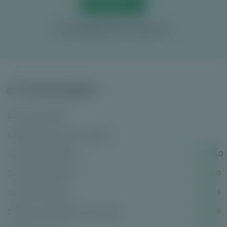
Meld je aan
Gemiddelde beoordeling: 8.7
Inhoudsopgave
Over Toto Casino
Handige info over Toto Casino
Toto Casino Website
10.0
Toto Casino spellen
8.0
Toto Casino Bonus
8.5
Storten en uitbetalen Toto Casino
8.8