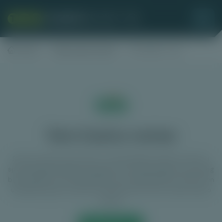
Home
Online casino reviews
Toto Casino
Toto Casino review
Bij Toto casino kan je (live-) casinospellen spelen en (live-)
sportweddenschappen aflsuiten. De website geeft veel uitleg
bij de spellen en het spelaanbod is erg gevarieerd. Storten en
uitbetalen gaat via iDeal. Lees alles over Toto in deze casino
review.