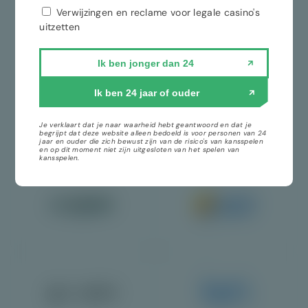
Verwijzingen en reclame voor legale casino's
uitzetten
Ik ben jonger dan 24
Ik ben 24 jaar of ouder
Je verklaart dat je naar waarheid hebt geantwoord en dat je
begrijpt dat deze website alleen bedoeld is voor personen van 24
jaar en ouder die zich bewust zijn van de risico's van kansspelen
en op dit moment niet zijn uitgesloten van het spelen van
kansspelen.