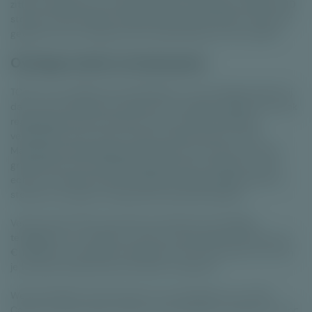
zitten uiteraard wat voorwaarden aan. Allereerst moet je €10
storten en €10 spelen bij het spel Playtech Bingo. Heb je dit
gedaan? Dan ontvang je €30 welkomstbonus in je wallet!
Overige acties en bonussen
TOTO is van origine een bookmaker en in het begin boden zij
dan ook vooral sport bonussen aan. Tegenwoordig kun je ook
regelmatig casino bonussen en live casino bonussen
verwachten. Een van hun meest unieke acties is TOTO
Maandag. Daarbij krijgen alle spelers van 24 jaar of ouder
gratis spins voor een geselecteerd spel. Het gaat om een
echte no-deposit bonus, waarbij je zelf geen geld hoeft te
storten én er geen rondspeelvoorwaarden gelden.
Verder heeft TOTO nog meer promoties die wekelijks
terugkomen. Zo maak je in het live casino elke week kans op
€ 10.000, kun je gratis meespelen met TOTO Score 6 en kun
je bij Winnitt elke week free spins verdienen.
We beoordelen de bonussen en voorwaarden van TOTO
Casino in deze casino review met een
8
door minpunten voor: