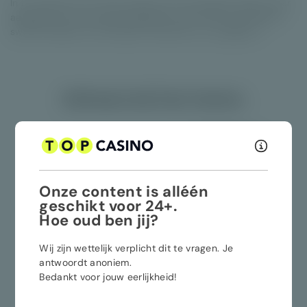
In het aanbod van TOTO Casino zelf vind je geen bingo, maar
aangezien je wel heel gemakkelijk vanuit TOTO naar Winnitt
switcht hebben we hier geen minpunten voor gegeven
Software bij Toto Casino
Onze content is alléén
geschikt voor 24+.
Hoe oud ben jij?
Wij zijn wettelijk verplicht dit te vragen. Je
antwoordt anoniem.
Bedankt voor jouw eerlijkheid!