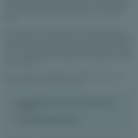
weddenschappen afsluiten als waarmee je in het casino of
live casino speelt. Zelfs bij Winnitt speel je met hetzelfde
saldo.
Het sportsbook van TOTO heeft een breed spelaanbod. Je
kunt niet alleen op voetbal wedden, maar ook bijvoorbeeld op
wielrennen, honkbal of golf. Sommige wedstrijden kun je live
via een stream volgen. De odds in het sportsbook zijn redelijk.
Het zijn vaak niet de beste odds die je kunt krijgen, maar ook
niet de slechtste.
We beoordelen het spelaanbod van TOTO in deze casino
review met een
8
door minpunten voor:
het ontbreken van poker en paardenrennen
(2x0,5).
een lage gemiddelde RTP (1).