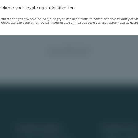
kerst
Vrijwel alle online casino's stunten ieder jaar rond
eclame voor legale casino's uitzetten
kerst
Kerst met een speciale Kerst bonus. Top-Casino heeft
750 c
de allerbeste kerstbonussen van 2022 voor je
promo
uitgezocht!
arheid hebt geantwoord en dat je begrijpt dat deze website alleen bedoeld is voor pers
Lezen
Leze
risico's van kansspelen en op dit moment niet zijn uitgesloten van het spelen van kanssp
Meer artikelen laden
Populaire pagina's
Populaire tags