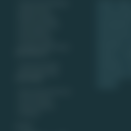
Legaal casino Nederland
Arcade
Bingo
Roulette tactiek
Live casino spel
Blackjack strategie
Cascading Reel
Casino gratis spelen
Bonus Kalender
Free spins bonu
Free spins casino
Kaartspellen
Bonussen zonder storting
Speel Bewust
Populaire
Pro
Tafelspellen
C
Verantwoord Spelen
Klacht online casino
Crash Games
Informatief:
Columns
Neem contact met ons op
Over Top Casino
Privacy Verklaring
Disclaimer
Socials