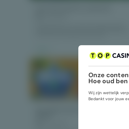
Early Payout bij 711: zo werkt het
04 apr 2025
Sneller genieten van je winnende weddenschappen?
Sinds april 2025 kan het bij Casino 711. Met de special
Early Payout optie krijg je jouw winnende
weddenschappen eerder uitbetaald. Zo kun jij je
weddenschap al winnen, voordat de wedstrijd is
Lezen
afgelopen.
Onze content
Hoe oud ben 
Wij zijn wettelijk ve
Bedankt voor jouw eer
Op vakantie naar Curaçao dankzij One
Casino
25 mei 2023