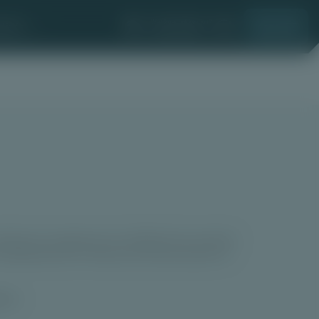
linfo
Meer
anneer ze er gewoon zin in hebben! Een overzicht
en kalenderfunctie. Onthoud wel, alle bonussen en
gina: