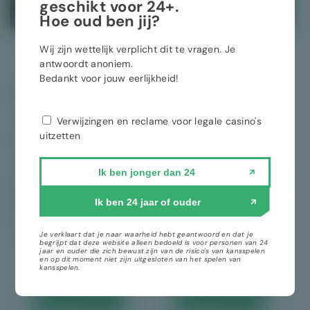
geschikt voor 24+.
Hoe oud ben jij?
Toernooi
Poker
Toernooi
Wij zijn wettelijk verplicht dit te vragen. Je
antwoordt anoniem.
Bedankt voor jouw eerlijkheid!
Slobberknock Series
Slot toernooi
Verwijzingen en reclame voor legale casino's
2 aug 2026
t/m
9 aug 2026
5 aug 2026
t/m
19 aug 2026
uitzetten
Doe mee aan de Slobberknock
Meld je aan en doe mee aan
Series bij Unibet. Acht dagen
het The Kingdom Battle
lang zijn er elke dag vier
toernooi bij Fair Play Casino.
Ik ben jonger dan 24
toernooien met een groot
Scoor de hoogste
Main Event op de laatste dag.
uitbetalingsfactor in één spin,
Elke knock-out levert geld op.
eindig in de top 300 en
Ik ben 24 jaar of ouder
De buy-ins liggen tussen de €
ontvang een prijs. In totaal
2 en € 100 en één Main Event
wordt er € 5.000 weggegeven.
van € 250. In totaal wordt er €
Om je te kwalificeren moet je
Je verklaart dat je naar waarheid hebt geantwoord en dat je
200.000 weggegeven.
minimaal € 10 inzetten, tien
begrijpt dat deze website alleen bedoeld is voor personen van 24
spins draaien en spelen met
jaar en ouder die zich bewust zijn van de risico's van kansspelen
en op dit moment niet zijn uitgesloten van het spelen van
een inzet van minstens € 0,20
kansspelen.
per spin.
Meld je aan
Meld je aan