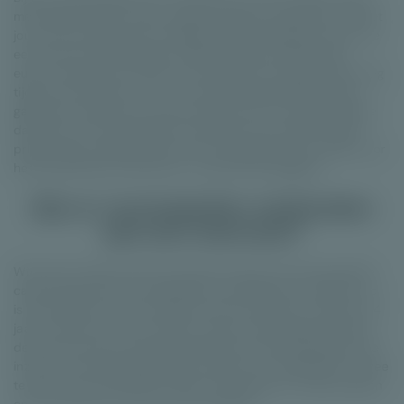
merendeel van de online casino’s speel je voor geld. Lukt het
jou om een plekje op de ranglijst te bemachtigen, dan win je
een deel van de prijzenpot; vaak gevuld met duizenden
euro’s. Vaak geven casino’s ook free bets en gratis spins weg
tijdens een toernooi. Is er een speciaal (sport)evenement
gaande of hebben de online casino’s iets te vieren? Maak je
dan klaar voor interessante toernooien met veelal fysieke
prijzen zoals cadeaubonnen, VIP-arrangementen, tickets voor
het betreffende evenement of elektronica gadgets.
Zijn er voorwaarden verbonden
aan een toernooi?
Wie mee wil doen aan een toernooi, dient net als bij andere
casino bonussen aan bepaalde voorwaarden te voldoen. Zo
is het hebben van een actief account verplicht en dien je 24
jaar of ouder te zijn om deel te nemen. Daarnaast hanteren
de online casino’s vaak minimumeisen met betrekking tot de
inzet en het aantal gespeelde rondes. Een voorbeeld: om mee
te doen aan het toernooi moet je minimaal 50 rondes spelen