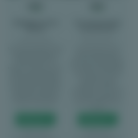
Wekelijkse Grind
The Festival Poker
Missies
evenementen
Permanente bonus
Permanente bonus
Unibet geeft wekelijks € 4000
Als trotse partner van de
aan prijzengeld weg in de
gerenommeerde poker
wekelijkse Grind Missies.
events The Festival Series
Voltooi cash game - en
geeft Unibet poker pakketten
Hexapro missies op 5 van de 7
ter waarde van € 1500 weg.
dagen om je te kwalificeren
Doe mee aan de speciale
voor de Weekly Showdown.
evenementen en win
Het wekelijkse € 4000 Grind
compleet verzorgde
Missie Toernooi vindt elke
pakketten of seat-only
woensdag om 20:05 CEST
inschrijvingen. Als je wint, kies
plaats. De top 60 spelers
je zelf of je naar Malta,
verdelen de prijzenpot.
Rozvadov of Bratislava wilt
afreizen.
Meld je aan
Meld je aan
unibet review
unibet bonus