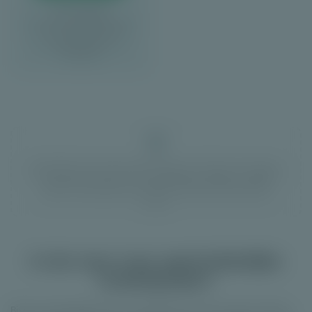
toto review
Deelname 24+. Wat kost gokken
jou? Stop op tijd. Algemene
voorwaarden en
bonusvoorwaarden zijn van
toepassing.
We besteden veel zorg aan het bijhouden van alle casino bonussen.
Bonussen kunnen op elk moment veranderen, verlopen, of stopgezet
worden door het casino. Controleer daarom altijd de actuele
(bonus-)voorwaarden in het casino voordat je met een bonus
instemt.
In de race voor aantrekkelijke
(cash)prijzen
Bij een wedstrijdje horen natuurlijk ook mooie prijzen. Bij het