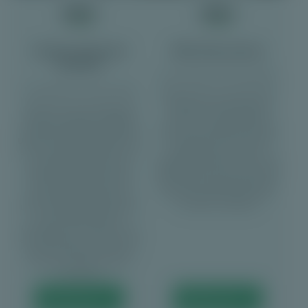
Casino toernooi
Mini Hex promo
festival
20 jul 2026
t/m
23 aug 2026
1 feb 2026
t/m
31 dec 2026
Meld je aan en doe mee aan
de Mini Hex promoties bij
Tijdens de promotieperiode
Unibet. Er zijn wekelijkse
worden er aldoor 3-daagse
voucher te verdienen, maar er
toernooien georganiseerd bij
zijn ook Mini Hex toernooien,
Unibet. De laatste dag van het
minigame bonussen en
ene toernooi gaat direct over
dagelijkse missies. Je kunt zelf
in de eerste dag van het
kiezen welke promoties je wilt
volgende toernooi. Hierdoor
gebruiken. Lees per promotie
kun je heel februari aan
de voorwaarden goed door
toernooien deelnemen. Elk
voordat je meedoet.
toernooi heeft een prijzenpot
van € 5000 met een
hoofdprijs van € 1000. Er zijn
slot toernooien, maar ook live
casino toernooien. Voor elk
toernooi moet je je apart
aanmelden.
Meld je aan
Meld je aan