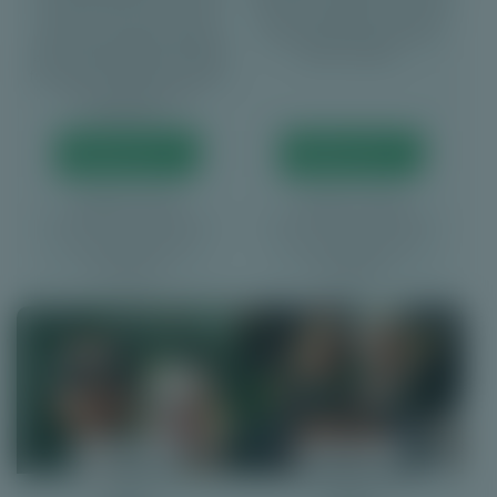
behaalt en eindig in de top 35
om promoties voor het live
om in de prijzen te vallen. Er
casino en het online casino,
wordt een prijzenpot van €
maar wat je krijgt is elke dag
5000 verdeeld.
een verrassing. Onder andere
free spins, toernooien, missies
en prize drops zullen
langskomen.
Meld je aan
Meld je aan
bingoal review
comeon review
Deelname 24+. Wat kost gokken
Deelname 24+. Wat kost gokken
jou? Stop op tijd. Algemene
jou? Stop op tijd. Algemene
voorwaarden en
voorwaarden en
bonusvoorwaarden zijn van
bonusvoorwaarden zijn van
toepassing.
toepassing.
Poker
Toernooi
Poker
Toernooi