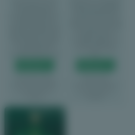
Elke week kun je bij TOTO
Bij Unibet kun je doorlopend
Casino meedoen aan een
meedoen aan verschillende
Game Show specials
casino toernooien. Bekijk de
promotie. Elke week staat een
actuele toernooien in de
andere game show van
Toernooi Zone van het casino
Evolution
centraal. Doe mee
en doe mee aan casino en live
aan alle bonusspellen in die
casino toernooien. Voor elk
game show en win een deel
toernooi moet je je
van € 10.000 cash. De prijs
afzonderlijk inschrijven. Lees
wordt verdeeld onder alle
ook per toernooi de
spelers die aan de
bonusvoorwaarden goed
voorwaarden hebben voldaan.
door.
Meld je aan
Meld je aan
toto casino review
unibet review
Deelname 24+. Wat kost gokken
Deelname 24+. Wat kost gokken
jou? Stop op tijd. Algemene
jou? Stop op tijd. Algemene
voorwaarden en
voorwaarden en
bonusvoorwaarden zijn van
bonusvoorwaarden zijn van
toepassing.
toepassing.