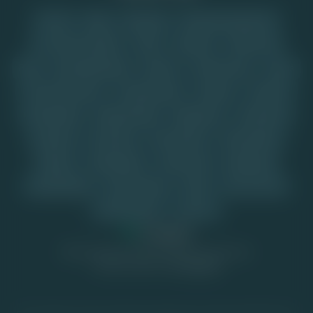
Arcade
Bingo
Blackjack
Klassieke gokkasten
Live casino spellen
Poker
Roulette
Video slots
Blog
Cascading Reels
Nieuws
Cluster pays
Craps
Free spins bonus
Fruitautomaat
Jackpot
Juridisch
Kaartspellen
Mega Moolah
Megaways
Onderzoek
Populaire
Promoties
Punto Banco
Rechtszaken
Respins
Tafelspellen
Casino tips
Wetgeving
Gokspelletjes
Crash Games
Plinko
Pick and Win
Clicker games
Columns
Wat vind jij van Top-Casino.nl? Laat een
review achter op
Trustpilot