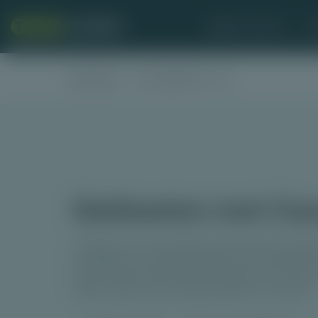
Legale casino's
B
Home
Cascading Reels
Gokkasten met Cas
Gokkasten met cascading reels zijn immens popula
vervangen voor nieuwe symbolen. Door de komst van
combi. Zónder dat je hoeft te betalen om de rollen 
maken, maken oude symbolen plaats voor nieuwe.