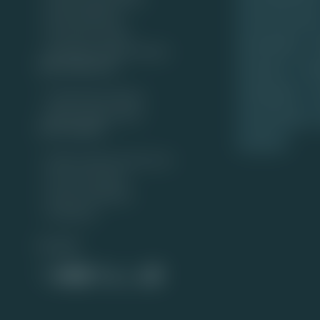
Bonus Kalender
Free spins bonu
Free spins casino
Kaartspellen
Bonussen zonder storting
Speel Bewust
Populaire
Pro
Tafelspellen
C
Verantwoord Spelen
Klacht online casino
Crash Games
Informatief:
Columns
Neem contact met ons op
Over Top Casino
Privacy Verklaring
Disclaimer
Socials