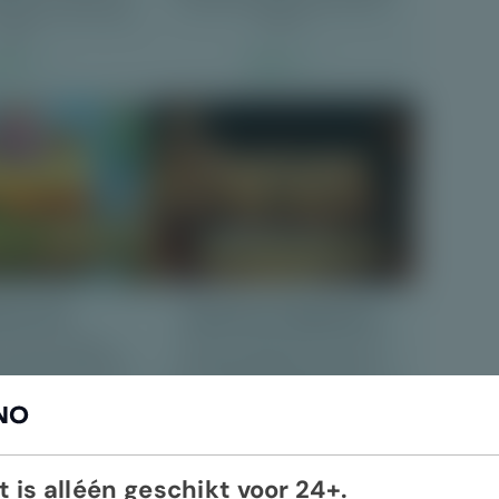
heerlijk schattige buitenaardse
dieten in dit casino
wezens.
spel.
elen
Spelen
City Life
Spartacus Megaways
met 243 mogelijke
Spartacus Megaways is een slot
rzamel je munten en
gebaseerd op de populaire
p vier verschillende
Spartacus gokkast die te vinden was
ckpots.
in Holland Casino
elen
Spelen
 is alléén geschikt voor 24+.