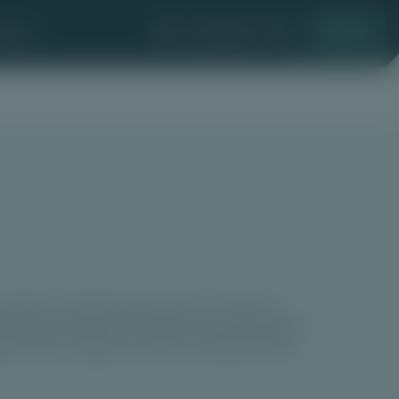
linfo
Meer
rschijnt, verdwijnen deze direct en worden ze
eler een extra kans op het maken van een winnende
één limiet. Zolang je winnende combinaties blijft