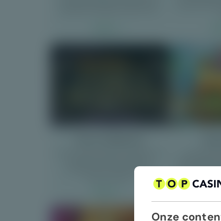
deze kerst-gokkast speel je met
dynamiet en ban
oplopende multiplier zonder limiet.
Spelen
Sp
Tome of Madness
Pig 
Avonturier Rich Wilde is terug! Vul de
In dit spel 
portal meter met winnende
winmanieren ve
cascades om extra boosters en
maak je kans o
wilds te winnen.
ja
Spelen
Sp
Onze content