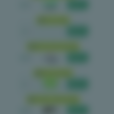
Spelen
9.1
Kies bonus
Spelen
8.6
€260 en 26 free spins
Spelen
8.2
200 free spins
Spelen
8.1
tot €100 + 1000 spins
Spelen
8.8