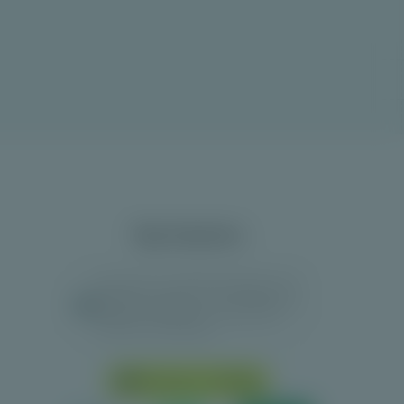
Top Casino's
Wij kunnen een vergoeding krijgen als jij je
aanmeldt via een link op onze website. Dit
heeft geen gevolgen voor jou als speler. De
aanbieders hebben geen invloed op de
content op onze website.
€10 gratis + €100