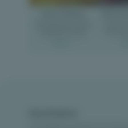
Gates of Olympus
Blood Suc
In de videoslot Gates of Olympus
De iconische B
trakteert oppergod Zeus spelers op
game heeft n
willekeurige momenten op
Megaways vari
multipliers van 2x tot 500x.
tot 117,6
Spelen
Sp
Geschiedenis
Provider
Netent
was de allereerste die de feature