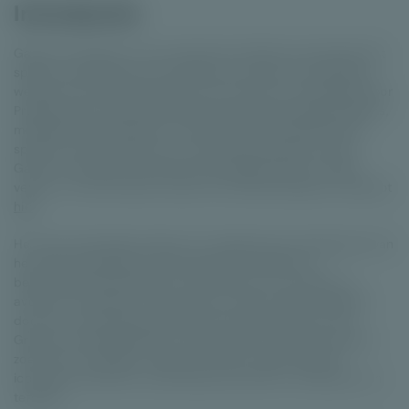
Introductie
Gates of Olympus is een spannend videoslot casinospel dat
spelers meeneemt op een epische reis naar de mythische
wereld van de Griekse goden. Het spel dat is ontwikkeld door
Pragmatic Play staat spel bekend om zijn prachtige graphics,
meeslepende gameplay en opwindende winstkansen die
spelers van alle niveaus van ervaring aanspreken. Speel
Gates of Olympus bovenaan deze pagina gratis in demo
versie, of vind de beste casino's met deze populaire videoslot
hier
.
Het spel vindt plaats tegen een majestueuze achtergrond van
het oude Griekenland, met imposante tempels en
bergachtige landschappen die de sfeer van mystiek en
avontuur versterken. Op de rollen worden spelers begroet
door een verzameling symbolen die rechtstreeks uit de
Griekse mythologie lijken te zijn gehaald, waaronder goden
zoals Zeus, Poseidon, Hades en Hera, evenals andere
iconische elementen zoals bliksemschichten, drietanden, en
tempels.