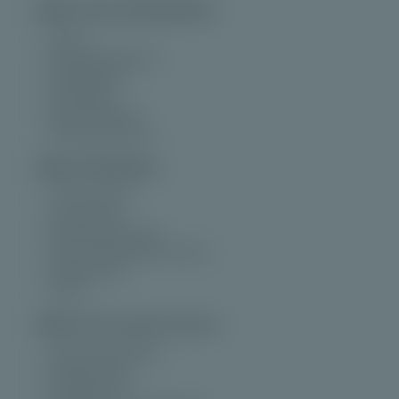
Meer
Cascading Reels
>
Pirots X
>
Dazzle Me Megaways
>
NFT Megaways
>
Gem Ghosts
>
Happy Diamonds
>
Esqueleto Explosivo
Meer
Multiplier
>
Hot Spin Deluxe
>
Lucky Fridays
>
Absolute Super Reels
>
Age of the Gods: Mighty Midas
>
Holiday Spirits
>
Pirots X
Meer
Free spins bonus
>
Absolute Super Reels
>
Hot Spin Deluxe
>
Ali Baba's Luck