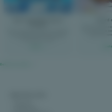
Playtech
Pragmat
Age of the Gods: King of
Sword 
Olympus
De Pay anywhere cas
met Oud-Griekse be
Playtech gokkasten spelen met oppergod
oplopende verm
Zeus als Sticky Wild om je aan hoge
uitbetalingen te helpen.
Spelen
Spel
Bekijk alle spellen
Meer
Bonus Bet
>
Wild Wishes
>
Hot4Shot Deluxe