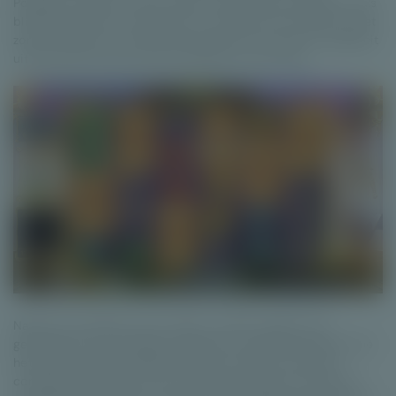
Poseidon, Hades en Hera, samen met andere symbolen zoals
bliksemschichten, drietanden en tempels. Elk symbool is met
zorg ontworpen en straalt een gevoel van kracht en majesteit
uit dat perfect past bij de thematiek van het spel.
Naast de symbolen op de rollen, worden spelers ook
getrakteerd op prachtige animaties en speciale effecten die
het spel tot leven brengen. Wanneer spelers winnende
combinaties behalen of bonusrondes activeren, komen de