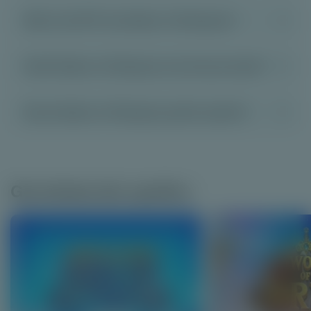
Wat is de RTP van Gates of Olympus?
Heeft Gates of Olympus een bonusronde?
Kan je Gates of Olympus gratis spelen?
Gerelateerde spellen