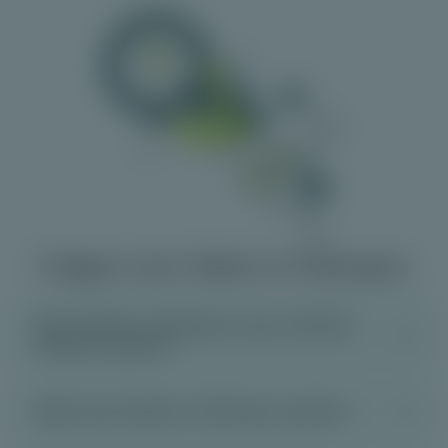
Vragen over Gates of Olympus
Kan je Gates of Olympus op je mobiele
telefoon spelen?
Waar kan je Gates of Olympus spelen?