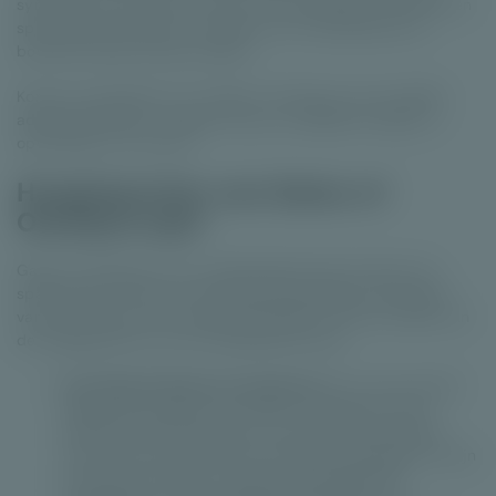
symbolen op de rollen tot leven met opvallende animaties en
spectaculaire effecten, waardoor een meeslepende en
boeiende spelervaring ontstaat.
Kortom, de graphics van "Gates of Olympus" zijn werkelijk
adembenemend en dragen bij aan de algehele magie en
opwinding van het spel.
Hoogtepunten van Gates of
Olympus spel
Gates of Olympus is een videoslotspel dat bol staat van
spannende functies en opwindende gameplay die spelers
van alle niveaus van ervaring aanspreekt. Hier zijn enkele van
de hoogtepunten van dit meeslepende spel:
Prachtige Grafische Vormgeving
: Een van de eerste
dingen die opvallen aan Gates of Olympus zijn de
adembenemende graphics. Het spel neemt spelers
mee naar de wereld van de Griekse mythologie met zijn
prachtig ontworpen symbolen, gedetailleerde