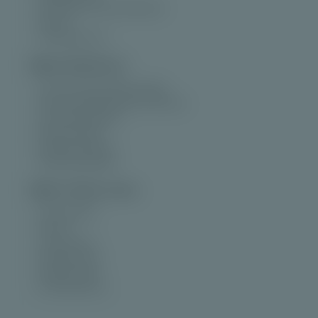
>
Who Wants To Be A Millionaire
>
Pirots X
>
Pink Elephants 2
Meer
Mythisch
>
Age of the Gods: Mighty Midas
>
Age of the Gods: Rulers of Olympus
>
Lucky Gems Deluxe
>
Riches of Robin
>
Rainbow Jackpots
>
Hoard Of Poseidon
Meer
Video slots
>
Summer Bling
>
Pirots X
>
Lucky Fridays
>
Ali Baba's Luck
>
Crabby's Gold
>
Pink Elephants 2