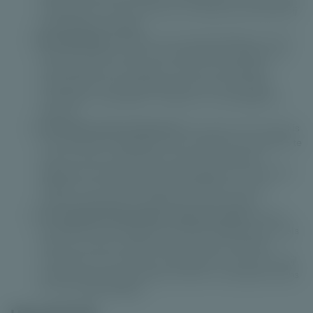
onderaan het scherm. Kies een inzetniveau dat past bij
je speelstijl en budget.
Start de Rollen
: Nadat je je inzet hebt gekozen, kun je
de rollen starten door op de draaiknop te klikken. De
rollen beginnen te draaien en laten verschillende
symbolen zien die gerelateerd zijn aan de Griekse
mythologie, zoals goden, tempels en mythologische
wezens.
Vorm Winnende Combinaties
: Het doel van het spel is
om winnende combinaties van symbolen op de rollen te
vormen. Deze combinaties kunnen horizontaal of
diagonaal worden gevormd, afhankelijk van de actieve
winlijnen. Hoe meer identieke symbolen je op een
actieve winlijn hebt, hoe groter je winst zal zijn.
Let op Speciale Symbolen en Bonusrondes
: Tijdens
het spelen kun je speciale symbolen tegenkomen, zoals
wilds en scatters. Wilds kunnen andere symbolen
vervangen om winnende combinaties te vormen, terwijl
scatters vaak bonusrondes activeren, zoals gratis spins
met vermenigvuldigers.