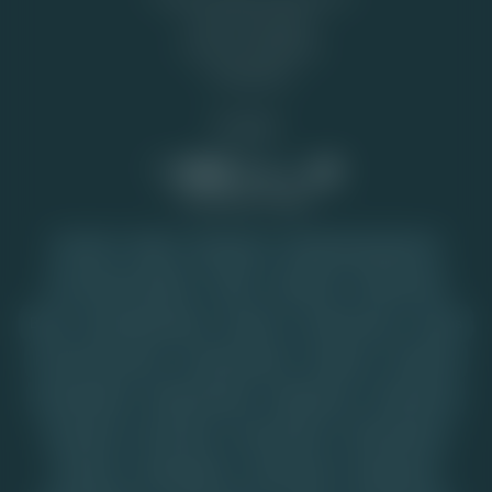
Over Top Casino
Privacy Verklaring
Disclaimer
Socials
Populaire tags
Arcade
Bingo
Blackjack
Klassieke gokkasten
Live casino spellen
Poker
Roulette
Video slots
Blog
Cascading Reels
Nieuws
Cluster pays
Craps
Free spins bonus
Fruitautomaat
Jackpot
Juridisch
Kaartspellen
Mega Moolah
Megaways
Onderzoek
Populaire
Promoties
Punto Banco
Rechtszaken
Respins
Tafelspellen
Casino tips
Wetgeving