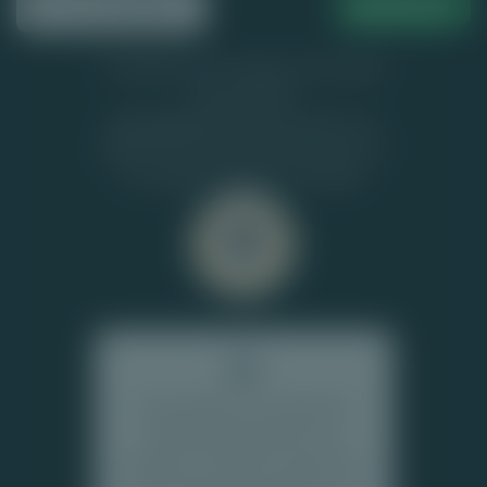
Inhoudsopgave
Speel mee
Alles over de beste legale online casino's
in Nederland met uitleg van de leukste
casino spellen.
Top-Casino.nl
heeft de juryprijs voor
website van het jaar 2025 gewonnen in
de categorie casino's en loterijen!
Online gokken is in Nederland
uitsluitend toegestaan voor
spelers van 18 jaar en ouder. Wij