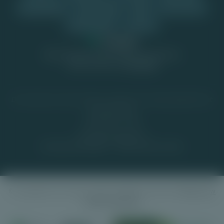
Gokspelletjes
Crash Games
Plinko
Pick and Win
Clicker games
Columns
Wat vind jij van Top-Casino.nl? Laat een
review achter op
Trustpilot
De content op Top-Casino.nl mag niet worden gedeeld met
minderjarigen.
OpenOverGokken.nl
Verantwoord Spelen
Klacht online casino
© Copyright Top Casino 2026. All Rights reserved.
Wijzig jouw
cookievoorkeuren