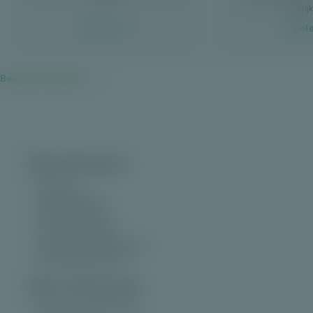
tegelijk
Spelen
Spel
Bekijk alle spellen
Meer
Blackjack
>
Blackjack
>
Speed Blackjack
>
Infinite Blackjack
>
Lightning Blackjack
>
Super Stake Blackjack 60x
>
All Bets Blackjack Live
Meer
Tafelspellen
>
Mega Roulette Fire Blaze