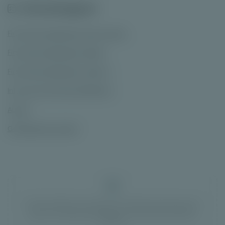
Inhoudsopgave
First Person Blackjack demo spelen
First Person Blackjack details
First Person Blackjack Casino’s
Info over First Person Blackjack
Auteur
Gerelateerde spellen
Alle casinospellen zijn kansspelen. Dit betekent dat je geen invloed
hebt op de uitkomst. Elke nieuwe inzet heeft telkens dezelfde
winkans. Er bestaat geen strategie om consistent te winnen met
kansspelen.