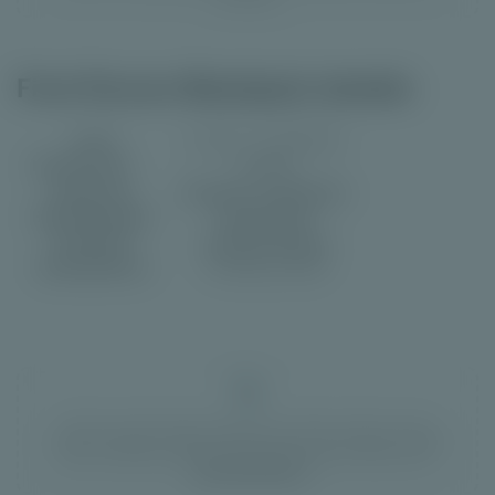
First Person Blackjack details
Inzet:
€ 1,00 - € 1.000,00
Max RTP:
99.29%
Spelsoort:
Blackjack
,
Tafelspellen
Eigenschappen:
Kaartspellen
Software:
Evolution Gaming
Releasedatum:
15 februari 2018
Gokken moet leuk blijven. Speel voor je plezier. Gokken is geen
manier om geld te verdienen. Stel limieten in, neem pauzes en speel
alleen met geld dat je kunt missen. Hulp nodig of zelftest doen?
OpenOverGokken.nl