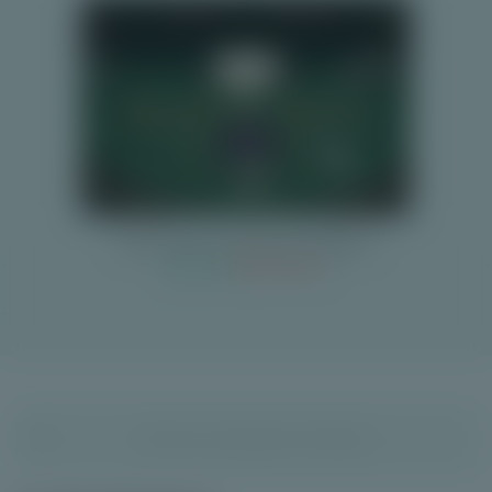
Wat vind jij van First Person Blackjack
Leuk
Niet leuk