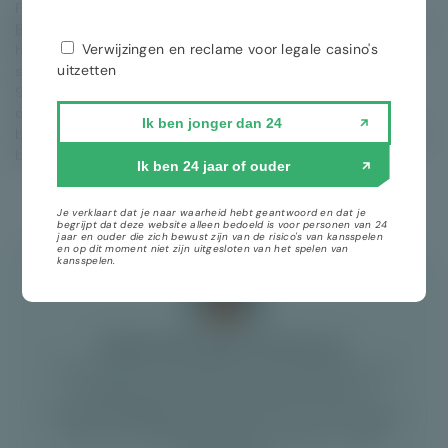
First Person Blackjack wordt gespeeld met de
gewone
Blackjack regels
waardoor de
strategie
hetzelfde blijft. Wel is
Verwijzingen en reclame voor legale casino's
het aangeraden om de sidebets te vermijden als je puur
uitzetten
speelt voor de winst. Dit omdat de RTP bij 21+3 slechts
96,30% is. Bij Perfect Pairs is dat zelfs maar 95,90%. Met
onze Top Casino
Blackjack calculator
, gebaseerd op de
Ik ben jonger dan 24
blackjack basisstrategie, maak je altijd de meest verstandige
beslissing op de lange termijn.
Ik ben 24 jaar of ouder
Je verklaart dat je naar waarheid hebt geantwoord en dat je
begrijpt dat deze website alleen bedoeld is voor personen van 24
jaar en ouder die zich bewust zijn van de risico's van kansspelen
en op dit moment niet zijn uitgesloten van het spelen van
kansspelen.
Review door
Paul van Deursen
Paul is expert op het gebied van kansspelen en de
Nederlandse online kansspelmarkt. Met een
wetenschappelijke kijk en gevoel voor wat een casino
speler wil, draagt hij bij aan een leuke en veilige