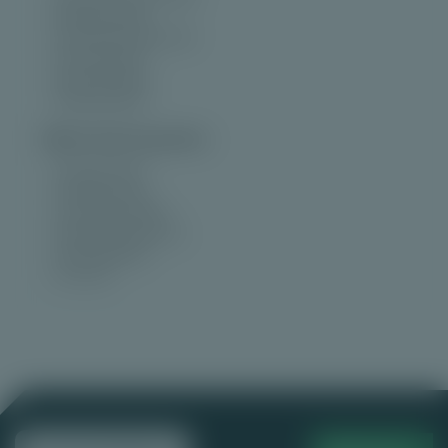
>
Roulette spelen
>
First Person Video Poker
>
Penny Roulette
>
Instant Roulette
>
Roulette Deluxe
Meer
Kaartspellen
>
Football Studio
>
Caribbean Stud
>
Live Casino Holdem
>
All Bets Blackjack Live
>
Vegas Blackjack
>
Hi-Lo Live