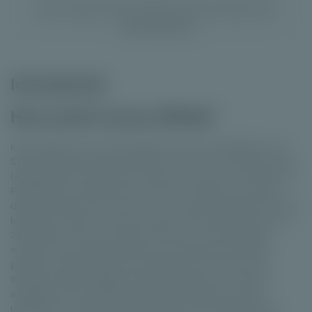
manier om geld te verdienen. Stel limieten in, neem pauzes en speel
alleen met geld dat je kunt missen. Hulp nodig of zelftest doen?
OpenOverGokken.nl
Introductie
Hoe werkt Icarus Wilds?
Icarus Wilds is een online gokkast van de ontwikkelaars van
STHLM Gaming. Met deze online slot reis je af naar het oude
Griekenland om samen met Icarus naar de zon te vliegen. Per
Ronde kan je tussen €0,25 en €50,- inzetten en tot meer
dan 16.500 keer je inzet winnen. Het speelveld betreft de wel
bekende 5 rollen en 3 rijen, waarop in het basis spel tot wel
243 manieren zijn om prijzen te winnen. Er zijn dus geen
winlijnen, het is alleen zaak dat de symbolen met elkaar
grenzen, hoekjes tellen hier ook bij mee. De helm is het
symbool met de hoogste waarde. Wanneer je 5 helmen
aangrenzend met elkaar hebt zal dit 200 keer de inzet
uitbetalen. De andere plaatjes betalen 16 tot 100 keer de