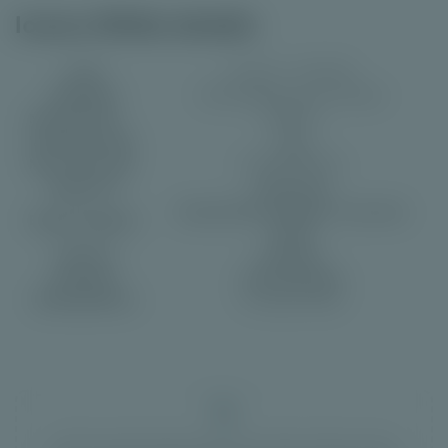
Icarus Wilds details
Inzet:
€ 0,25 - € 50,00
Winlijnen:
243 manieren om te winnen
Max RTP:
96.54%
Volatiliteit:
Hoog
Max. winst:
€ 840.000,00
Spelsoort:
Video slots
Special Wild
,
Multiplier
,
Free spins
Eigenschappen:
bonus
Thema's:
Mythisch
Software:
STHLM Gaming
Releasedatum:
10 maart 2020
Gokken moet leuk blijven. Speel voor je plezier. Gokken is geen