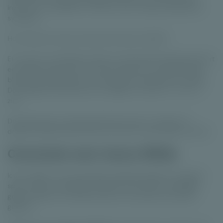
inzet uit. De speelkaart nummers zijn de laag uitbetalende
symbolen.
Hoe werken de bonus features bij Icarus Wilds?
Er zijn drie verschillende wilds. De Flying Wild vliegt elke beurt
een plekje naar boven, tot hij bovenaan is. De locked wilds
blijven een tijdje staan om winnende combinaties te maken.
De multiplier wild heeft een multiplier van keer 2, 3 of 4 in
zich.
De gratis spins worden geactiveerd door 3 scatters te
draaien. Bij deze spins kan je ook weer mooie prijzen winnen.
Conclusie over Icarus Wilds
Icarus Wilds is een heel lekker spelende gokkast. De gratis
spins, wilds en multipliers maken het een zeer vermakelijk
geheel. Alleen het visuele had wat ons betreft wat beter
gekund.