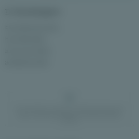
Inhoudsopgave
Icarus Wilds demo spelen
Icarus Wilds details
Info over Icarus Wilds
Gerelateerde spellen
Alle casinospellen zijn kansspelen. Dit betekent dat je geen invloed
hebt op de uitkomst. Elke nieuwe inzet heeft telkens dezelfde
winkans. Er bestaat geen strategie om consistent te winnen met
kansspelen.