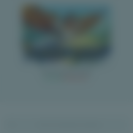
Wat vind jij van Icarus Wilds
Leuk
Niet leuk