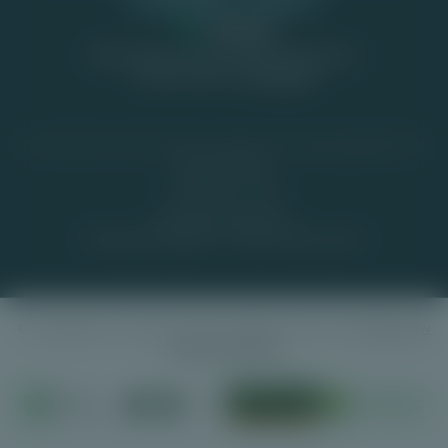
Wat vind jij van Top-Casino.nl? Laat een
review achter op
Trustpilot
De content op Top-Casino.nl mag niet worden gedeeld met
minderjarigen.
OpenOverGokken.nl
Verantwoord Spelen
Klacht online casino
© Copyright Top Casino 2026. All Rights reserved.
Wijzig jouw
cookievoorkeuren