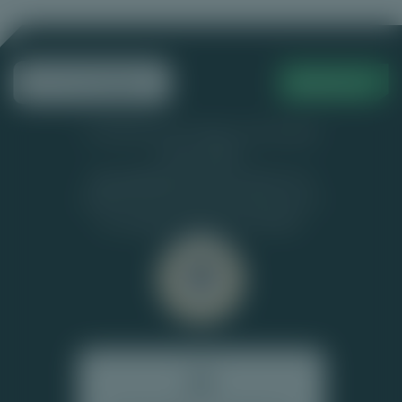
Inhoudsopgave
Speel mee
Alles over de beste legale online casino's
in Nederland met uitleg van de leukste
casino spellen.
Top-Casino.nl
heeft de juryprijs voor
website van het jaar 2025 gewonnen in
de categorie casino's en loterijen!