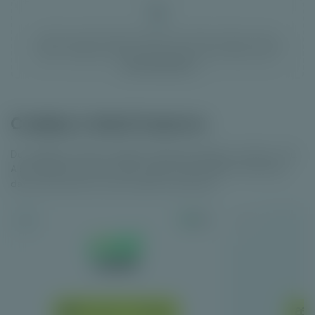
Gokken moet leuk blijven. Speel voor je plezier. Gokken is geen
manier om geld te verdienen. Stel limieten in, neem pauzes en speel
alleen met geld dat je kunt missen. Hulp nodig of zelftest doen?
OpenOverGokken.nl
Crabby's Gold Casino's
De volgende casino's hebben allemaal spellen van Play n Go.
Als je zoekt naar een online casino met Crabby's Gold, kijk
dan eerst bij een van de casino's hieronder:
9.1
1
2
€10 gratis + €100
K