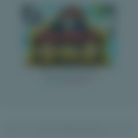
Wat vind jij van Crabby's Gold
Leuk
Niet leuk