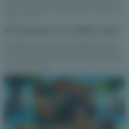
hold and win bonusronde. En durf jij het aan om je winst in te
zetten in een Doubloon or Nothing gokspel? In Crabby’s Gold
ontdek je het zelf.
De spelregels van Crabby’s Gold
Het speelveld van Crabby’s Gold is zes rollen breed en vier
rijen hoog. Het spel werkt met 4096 mogelijke winmanieren
per beurt. Winnende combinaties beginnen aan de linkerkant
van het veld en bestaan uit minimaal drie dezelfde symbolen
op aangrenzende rollen.