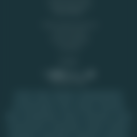
Klacht online casino
Informatief:
Neem contact met ons op
Over Top Casino
Privacy Verklaring
Disclaimer
Socials
Populaire tags
Arcade
Bingo
Blackjack
Klassieke gokkasten
Live casino spellen
Poker
Roulette
Video slots
Blog
Cascading Reels
Nieuws
Cluster pays
Craps
Free spins bonus
Fruitautomaat
Jackpot
Juridisch
Kaartspellen
Mega Moolah
Megaways
Onderzoek