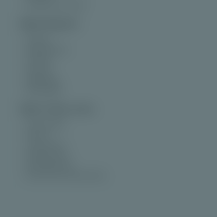
>
Casino On the House
Meer
Respins
>
Spinions
>
Holiday Spirits
>
Fruitoids
>
Joker Pro
>
Barbershop
>
Miss Wildfire
Meer
Video slots
>
Summer Bling
>
Pirots X
>
Lucky Fridays
>
Ali Baba's Luck
>
Pink Elephants 2
>
Royal Coins 2: Hold and Win