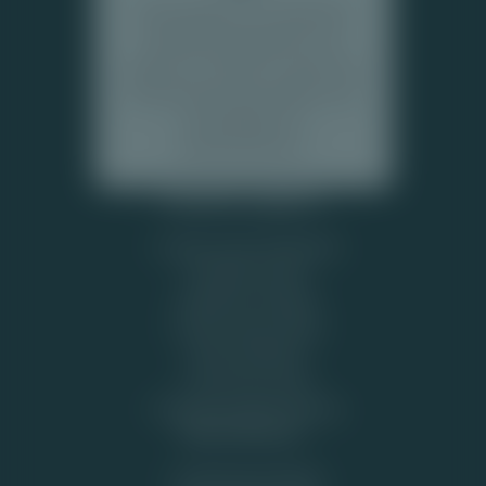
Online gokken is in Nederland
uitsluitend toegestaan voor
spelers van 18 jaar en ouder. Wij
ondersteunen geen gokken door
minderjarigen en
jongvolwassenen.
Populaire pagina's
Legaal casino Nederland
Roulette tactiek
Blackjack strategie
Casino gratis spelen
Bonus Kalender
Free spins casino
Bonussen zonder storting
Speel Bewust
Verantwoord Spelen