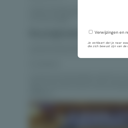
Ook kent de Absolute Super Reels casino spel een 
speciale coins behaald worden. En met een Absolut
van 10 zelfs mogelijk!
De progessieve Jackpot bi
Verwijzingen en r
Je verklaart dat je naar wa
Het leuke bij Absolute Super Reels is dat er sprak
die zich bewust zijn van de 
iedere keer dat jij inzet (wordt dus hoger). Zet je
Concluderend:
De Absolute Super Reels gokkast is geschikt voor z
ingezet worden vanaf € 0,05 (dit is best uniek bij 
Jackpot en Free Spins Modus een leuke online gokka
20.000
gaan!