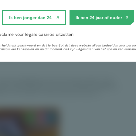
bonusgame. Hoer werkt dit dan? Er kunnen multipliers met
e Super Reels-symbool (Keer Drie): dan is een Multiplier
Ik ben jonger dan 24
Ik ben 24 jaar of ouder
j Absolute Super Reels
eclame voor legale casino's uitzetten
arheid hebt geantwoord en dat je begrijpt dat deze website alleen bedoeld is voor pers
e is van een progessieve Jackpot. Deze gaat dus mee met
risico's van kansspelen en op dit moment niet zijn uitgesloten van het spelen van kanssp
 dus hoger in? Dan wordt de eventuele Jackpot dus ook leuker.
owel de budgetspeler als de wat 'ruimere speler'. Er kan
online slots). Maximale inzet: € 37,50. Met een Progessieve
st. En de winkans is ook niet beroerd: die kan
x