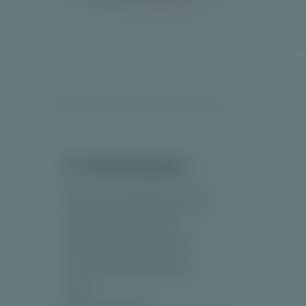
Inhoudsopgave
Absolute Super Reels demo spelen
Absolute Super Reels details
Absolute Super Reels Casino’s
Info over Absolute Super Reels
Auteur