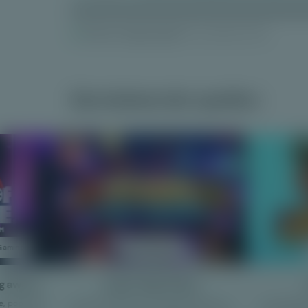
Datum toegevoegd:
30 november 2021
Gerelateerde spellen
 Gaming
IGT PlayDigital
egaways
Vegas High Roller
, populaire
Proef de sfeer van het gokparadijs Las
In de zoekt