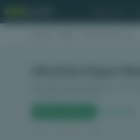
Legale casino's
B
Home
Spellen
Absolute Super Reels
Absolute Super Ree
Online gokkast Absolute Super Reels van IGT PlayDigi
een maximale win van € 50.000,-.
Speel gratis demo
Speel voor echt geld
Jackpot
Free spins bonus
Multiplier