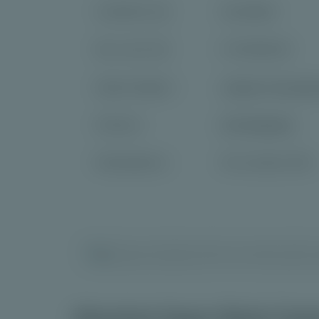
Volatiliteit:
Gemiddeld
Max. winst:
€ 750.000,00
Eigenschappen:
Jackpot
,
Free spin
Software:
IGT PlayDigital
Releasedatum:
29 november 2015
Gokken moet leuk blijven. Speel voor je plezier. Gokken 
speel alleen met geld dat je kunt missen. Hulp nodig of 
Absolute Super Reels Casi