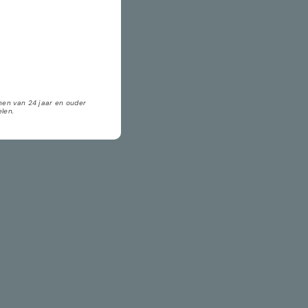
onen van 24 jaar en ouder
elen.