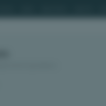
onussen
Spellen
Blog & Nieuws
Speel slim
Spe
ls
tal: 95.5% RTP, Lage Volatiliteit en