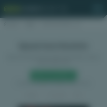
Home
Spellen
Speed Auto Roulette
Speed Auto Roulette
Speed Auto Roulette, geen dealers, geen pauzes. Gewoon
snelle roulette actie!
Speel voor echt geld
Dit spel is niet gratis te spelen in demo mode.
Tafelspellen
Live casino spellen
Roulette