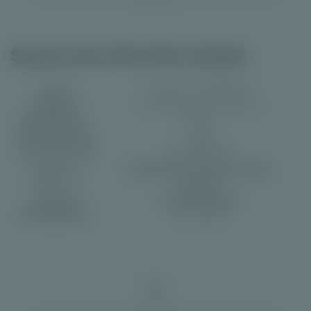
Speed Auto Roulette details
Inzet:
€ 0,10 - € 10.000,00
Winlijnen:
37 manieren om te winnen
Max RTP:
97.3%
Volatiliteit:
Laag
Max. winst:
€ 350.000,00
Tafelspellen
,
Live casino spellen
,
Spelsoort:
Roulette
Software:
Evolution Gaming
Releasedatum:
16 mei 2018