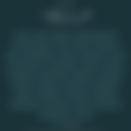
Socials
Populaire tags
Arcade
Bingo
Blackjack
Klassieke gokkasten
Live casino spellen
Poker
Roulette
Video slots
Blog
Cascading Reels
Nieuws
Cluster pays
Craps
Free spins bonus
Fruitautomaat
Jackpot
Juridisch
Kaartspellen
Mega Moolah
Megaways
Onderzoek
Populaire
Promoties
Punto Banco
Rechtszaken
Respins
Tafelspellen
Casino tips
Wetgeving
Gokspelletjes
Crash Games
Plinko
Pick and Win
Clicker games
Columns