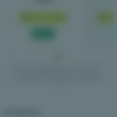
€10 gratis + €100
€260 e
Speel
Wij kunnen een vergoeding krijgen als jij je aanmeldt via een link op
onze website. Dit heeft geen gevolgen voor jou als speler. De
aanbieders hebben geen invloed op de content op onze website.
Bonussen alleen voor nieuwe spelers van 24+. Algemene- en
bonusvoorwaarden zijn van toepassing. Wat kost gokken jou? Stop
op tijd. 18+
Introductie