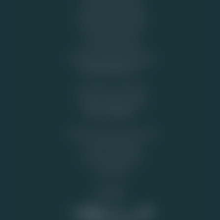
Blackjack strategie
Casino gratis spelen
Bonus Kalender
Free spins casino
Bonussen zonder storting
Speel Bewust
Verantwoord Spelen
Klacht online casino
Informatief:
Neem contact met ons op
Over Top Casino
Privacy Verklaring
Disclaimer
Socials