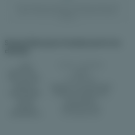
Alle casinospellen zijn kansspelen. Dit betekent dat je geen invloed
hebt op de uitkomst. Elke nieuwe inzet heeft telkens dezelfde
winkans. Er bestaat geen strategie om consistent te winnen met
kansspelen.
Sweet Bonanza CandyLand Live
details
Inzet:
€ 0,20 - € 3.000,00
Max RTP:
96.48%
Max. winst:
€ 500.000,00
Spelsoort:
Spelshows
,
Live casino spellen
Eigenschappen:
Multiplier
,
Free spins bonus
Thema's:
Eten & Drinken
Software:
Pragmatic Play Live
Releasedatum:
24 november 2021