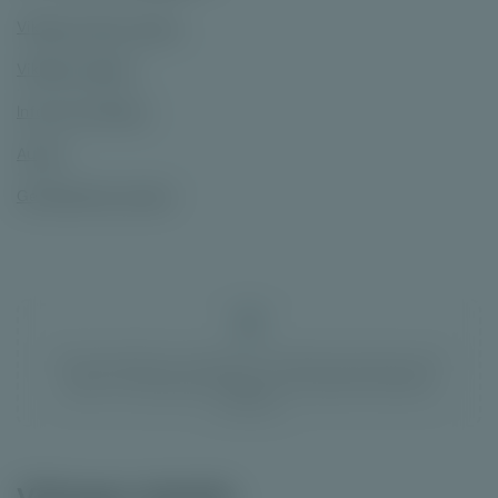
Vikingen demo spelen
Vikingen details
Info over Vikingen
Auteur
Gerelateerde spellen
Alle casinospellen zijn kansspelen. Dit betekent dat je geen invloed
hebt op de uitkomst. Elke nieuwe inzet heeft telkens dezelfde
winkans. Er bestaat geen strategie om consistent te winnen met
kansspelen.
Vikingen details