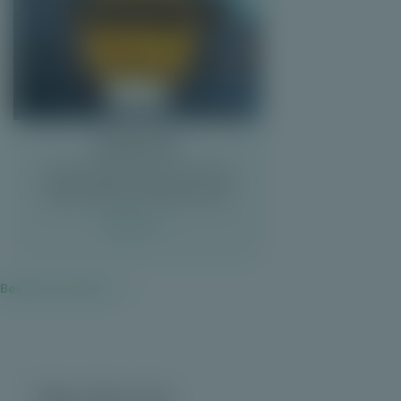
Gamomat
Nordic Fire
In de Fire Respins feature van deze
Vikingen gokkast maak je kans op de
Inferno Jackpot van 500x de inzet.
Spelen
Bekijk alle spellen
Meer
Video slots