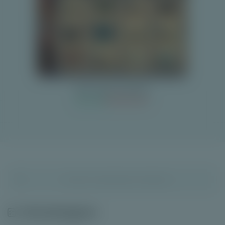
Wat vind jij van Vikingen
Leuk
Niet leuk
Inhoudsopgave