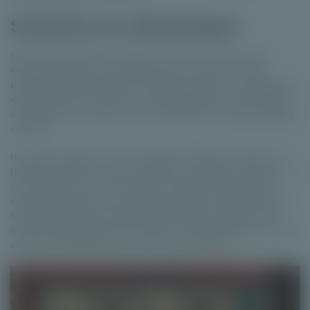
Symbolen en uitbetalingen
De premium symbolen bestaan uit items en dieren die
helemaal passen in het viking-thema. De wolf is van de
reguliere betaalsymbolen het meest waardevol. Gevolgd door
de bruine beer en de bok. De strijdmiddelen van de vikingen
waaronder het schild, helm en bijl vormen de medium paying
symbols.
Het schip fungeert in het casinospel Vikingen als Wild. Dit
betekent dat het schip kan invallen voor andere symbolen om
jou te helpen aan een winnende combinatie. Alle andere
symbolen kunnen door de Wild vervangen worden, behalve
het bonussymbool. De Wild brengt tevens ook geld in het
laatje. Drie wilds geeft 10x je inzet, 4 wilds geeft 100x je inzet
en vijf wilds betalen maar liefst 150x je inzet uit.