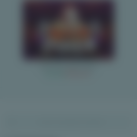
Wat vind jij van Wild Luchador
Leuk
Niet leuk