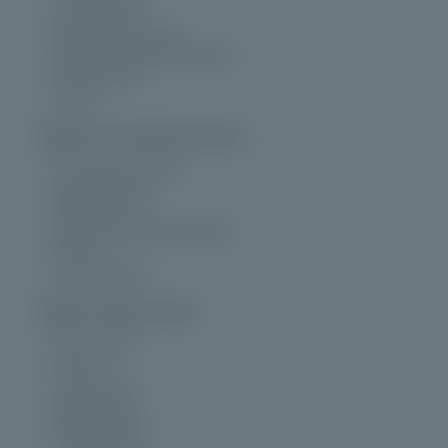
>
Lucky Fridays
>
Absolute Super Reels
>
Age of the Gods: Mighty Midas
>
Holiday Spirits
>
Pirots X
Meer
Free spins bonus
>
Absolute Super Reels
>
Hot Spin Deluxe
>
Ali Baba's Luck
>
Who Wants To Be A Millionaire
>
Pirots X
>
Pink Elephants 2
Meer
Video slots
>
Summer Bling
>
Pirots X
>
Lucky Fridays
>
Ali Baba's Luck
>
Crabby's Gold
>