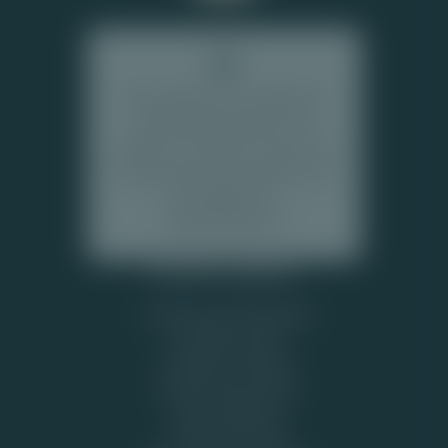
Online gokken is in Nederland
uitsluitend toegestaan voor
spelers van 18 jaar en ouder. Wij
ondersteunen geen gokken door
minderjarigen en
jongvolwassenen.
Populaire pagina's
Legaal casino Nederland
Roulette tactiek
Blackjack strategie
Casino gratis spelen
Bonus Kalender
Free spins casino