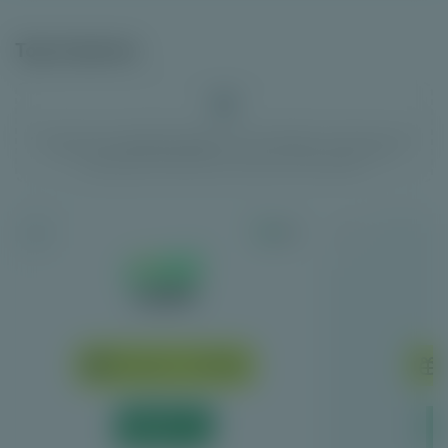
Top Casino's
Wij kunnen een vergoeding krijgen als jij je aanmeldt via een link op onze
website. Dit heeft geen gevolgen voor jou als speler. De aanbieders
hebben geen invloed op de content op onze website.
9.1
1
2
€10 gratis + €100
K
Spelen