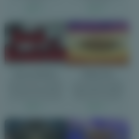
avontuur.
op te sporen.
Spelen
Spelen
Book of Shadows
Buffalo Hunt
Book of Shadows is originele
In een bloedhete woestijn
een ‘Book of…’ slot van NoLimit
maak je de jacht op Wilds en
City. Kies zelf of je met drie,
gouden munten om de free
vier of vijf actieve rijen speelt.
spins feature te bereiken.
Spelen
Spelen