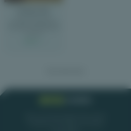
Breakout Bob
Help gevangene Bob
ontsnappen uit de gevangenis
in Playtech’s casino game met
3 jackpots.
Spelen
Meer spellen laden
Alles over de beste legale online casino's
in Nederland met uitleg van de leukste