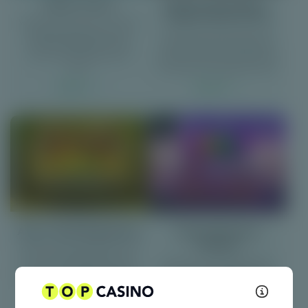
Marlin Catch
Cash Connection –
Golden Book Of Ra
Vang de grote prijs, surf op de
golf van big wins met de
Greentube presenteert een
stacked symbolen en de
fusion van hun succesvolle
sticky wilds tijdens gratis
Cash Connection-reeks en de
spins.
slot game met Egypte thema.
Spelen
Spelen
Aztec Gold Megaways
Sweet Bonanza
Holland
Maak in deze Megaways slot
van IGT PlayDigital kans op
Deze typisch Nederlandse
één van de 3 jackpots tijdens
videoslot van Pragmatic Play
de Aztec Gold Cash Respins
is een van de spellen
bonus feature.
waarmee je kans maakt op de
progressieve Oranje Jackpot.