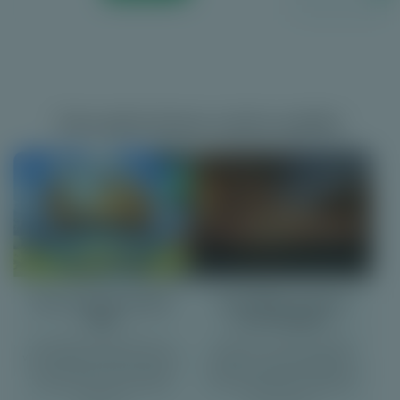
Free spins bonus casino spellen
Finn and the Swirly
Cat Wilde and the
Spin
Lost Chapter
De unieke 'spiral reel' en 4
Cat reist af naar het Oude
verschillende random features
Egypte, in de voetstappen
en free spins bonus games
van haar vader Rich Wilde, om
maken deze slot een waar
het ontbrekende hoofdstuk