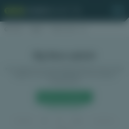
Home
Spellen
Big Bass splash
Big Bass splash
Het vervolg op het iconische Big Bass Bonanza-spel van Reel
Kingdom, met verbeterde gameplay en een vergroot
winstpotentieel.
Speel voor echt geld
Speel gratis demo
Cash Collector
Water
Dieren
Multiplier
Free spins bonus