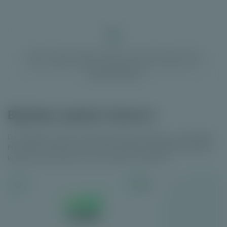
Gokken moet leuk blijven. Speel voor je plezier. Gokken is geen
manier om geld te verdienen. Stel limieten in, neem pauzes en speel
alleen met geld dat je kunt missen. Hulp nodig of zelftest doen?
OpenOverGokken.nl
Big Bass splash Casino's
De volgende casino's hebben allemaal spellen van Pragmatic
Play. Als je zoekt naar een online casino met Big Bass splash,
kijk dan eerst bij een van de casino's hieronder:
9.1
1
2