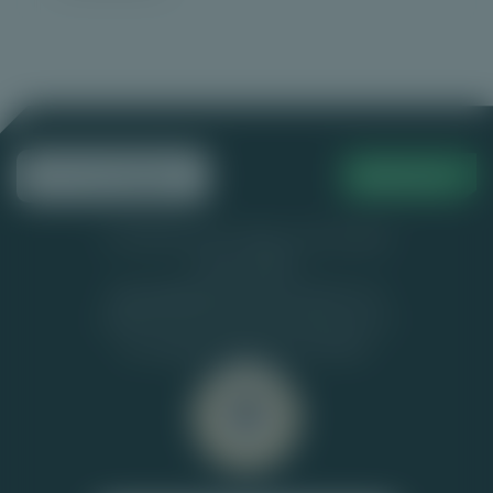
Inhoudsopgave
Speel mee
Alles over de beste legale online casino's
in Nederland met uitleg van de leukste
casino spellen.
Top-Casino.nl
heeft de juryprijs voor
website van het jaar 2025 gewonnen in
de categorie casino's en loterijen!