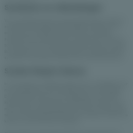
Symbolen en uitbetalingen
Voor wie Big Bass Bonanza eerder gespeeld heeft, zullen de
symbolen in deze gokkast aardig bekend voorkomen. Voor
een winnende combinatie heb je minstens 3 identieke
symbolen op een winlijn nodig. De monstertruck is met 0,5x
tot 200x de inzet het meest waardevolle symbool. De Tackle
Box, hengel, de vis en de libelle vormen de overige premium
symbolen. Deze betalen maximaal 20x tot 100x de inzet uit.
Scatter Respin feature
In het basisspel van Big Bass splash laat de vriendelijke visser
met cowboylaarzen zich niet afleiden door te veel poespas.
De enige feature die je hier zult tegenkomen is de Scatter
Respin feature. De gratis spins ronde begint wanneer je 3 of
meer scatters op het speelveld landt. Kom je net één scatter
tekort, dan helpt Big Bass Splash je een handje en biedt extra
kansen tot de bonusronde te geraken.