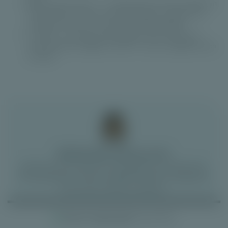
Begin vanaf niveau 2 - de gratis spins feature begint in
de tweede fase van de verzamelmeter, waardoor je
profiteert van een 2x vissersvermenigvuldiger
+2 Spins - de bonusronde begint met 2 extra free
spins. Bij elke retrigger worden 2+ spins toegekend aan
je saldo.
Review door
Andrea Larvin
Andrea Larvin is expert op het gebied van online slots.
Vooral gokkasten met een origineel thema en Megaways
slots weten Andrea te bekoren.
Datum toegevoegd:
1 april 2024