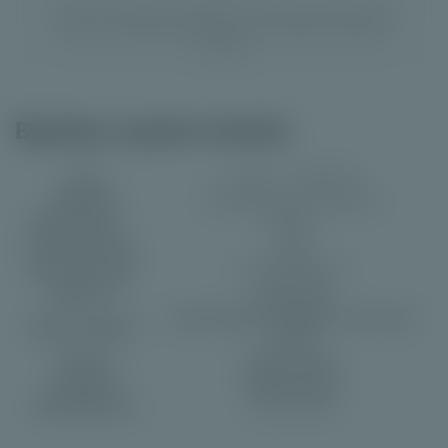
Alle casinospellen zijn kansspelen. Dit betekent dat je geen invloed
hebt op de uitkomst. Elke nieuwe inzet heeft telkens dezelfde
winkans. Er bestaat geen strategie om consistent te winnen met
kansspelen.
Big Bass splash details
Inzet:
€ 0,10 - € 250,00
Winlijnen:
10 manieren om te winnen
Max RTP:
96.71%
Volatiliteit:
Hoog
Max. winst:
€ 1.250.000,00
Spelsoort:
Video slots
Cash Collector
,
Multiplier
,
Free spins
Eigenschappen:
bonus
Thema's:
Water
,
Dieren
Software:
Pragmatic Play
Releasedatum:
23 juni 2022