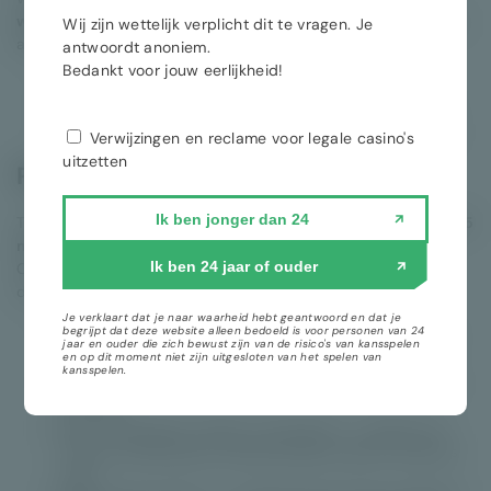
winstvermenigvuldiger
. Deze multiplier wordt toegepast op
Wij zijn wettelijk verplicht dit te vragen. Je
alle contante waarden van gevangen vis.
antwoordt anoniem.
Bedankt voor jouw eerlijkheid!
4 wildsymbolen - een winstvermenigvuldiger van x2
8 wildsymbolen - een winstvermenigvuldiger van x3
12 wildsymbolen - een winstvermenigvuldiger van x10
Verwijzingen en reclame voor legale casino's
uitzetten
Profiteer van modifiers
Ik ben jonger dan 24
Tijdens de Big Bass splash Free spins bonus worden er
1 tot 5
modifiers
toegepast voorafgaand elke draaibeurt. Top-
Ik ben 24 jaar of ouder
Casino neemt de verschillende modifiers hieronder met je
door.
Je verklaart dat je naar waarheid hebt geantwoord en dat je
begrijpt dat deze website alleen bedoeld is voor personen van 24
Meer vis - er verschijnen meer vissen met geld op de
jaar en ouder die zich bewust zijn van de risico's van kansspelen
en op dit moment niet zijn uitgesloten van het spelen van
rollen
kansspelen.
Meer vissers - er verschijnen meer wild-symbolen op
de rollen
Meer dynamieten, haken en bazooka's - vergroot de
kans op willekeurige rolaanpassingen tijdens de gratis
spins