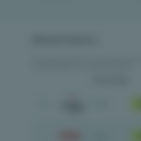
Betsoft Casino's
Alle onderstaande Betsoft casino's hebben spellen 
alle Betsoft spellen in hun assortiment hebben.
Beoordeling
1
8.2
2
8.3