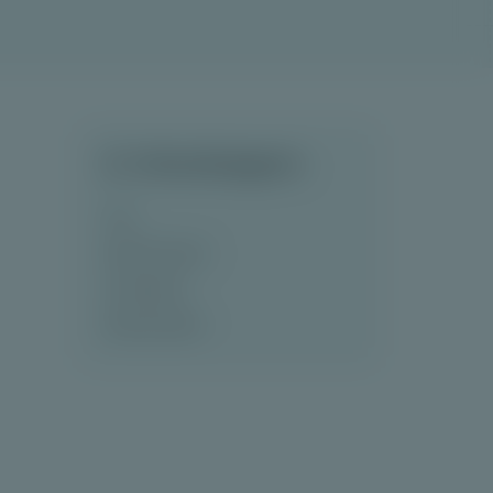
Inhoudsopgave
Intro
Betsoft Casino's
Over Betsoft
Betsoft Spellen