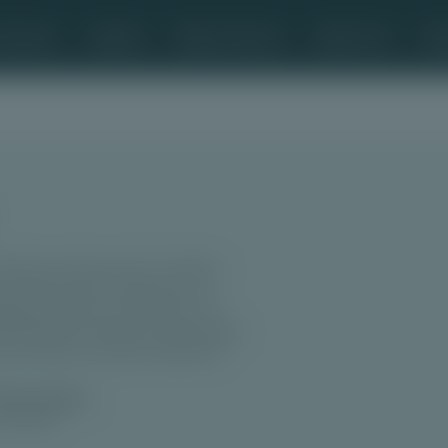
onussen
Spellen
Blog & Nieuws
Speel slim
Spe
oftware leverancier die in 2006 is
ch richtte op 3D-video slots. De
ngrijkste kenmerk van Betsoft. Hun
 (Amerikaans) roulette en video poker.
per Sweets en Good Girl Bad Girl.
atste update:
juli 2026