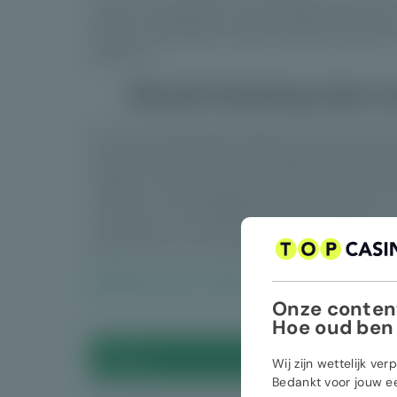
spelen van gokkasten op mobiele platformen zoals
mobiele casinospellen hebben dezelfde kwaliteit al
ingeleverd.
Betsoft Gaming slots m
Wie voor het grote geld wil gaan, kan zijn hart oph
de bekende gokkast Good Girl Bad Girl maak je kan
miljonair worden. Deze slot met rijkdom thema besch
is Betsoft in opspraak geraakt toen bleek dat bij e
kon vallen. Hier werd Betsoft flink voor gestraft.
Commission van het Britse Kanaaleiland Alderney. I
alles op alles om mooie gokkasten op de markt te 
Bekijk alle casino software
Onze content
Hoe oud ben 
Filters
Wij zijn wettelijk ve
Bedankt voor jouw eer