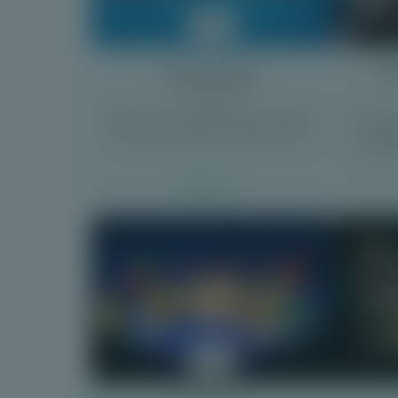
Betsoft
Jumbo Joker
Th
26 okt 2017
Begin met het verzamelen van credits op
Slotfathe
de klassieke gokkast JUMBO JOKER!
van spe
thema 
Spelen
Betsoft