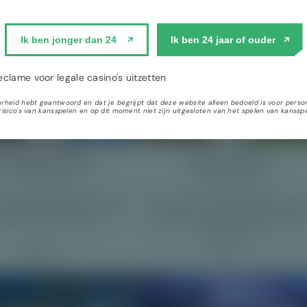
Ik ben jonger dan 24
Ik ben 24 jaar of ouder
eclame voor legale casino's uitzetten
arheid hebt geantwoord en dat je begrijpt dat deze website alleen bedoeld is voor pers
risico's van kansspelen en op dit moment niet zijn uitgesloten van het spelen van kanssp
Betsoft
Betsoft
ake Santa’s Shop
Back to Venus
19 nov 2020
23 apr 2020
a’s Shop van Betsoft is één van
Back to Venus is een vervolg op ’It Ca
casino spellen om lekker in de
From Venus’ met dezelfde vleesetend
erststemming te komen.
planten als voorheen, alleen met een
vleugje ruimte.
Spelen
Spelen