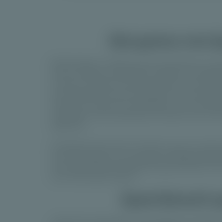
Slot games met i
Betsoft begon in 2006 al met het produceren van 3
want de meeste ontwikkelaars maakten voornameli
in slots en zorgde voor meer interactie. Zo wordt 
door Betsoft ook wel het Expandicon-effect genoem
nog aan de haal met dit zoomeffect in hun succes
rechtszaak. Jammer genoeg voor Betsoft was het 
afgewezen.
De gameprovider heeft niet alleen oog voor mooie 
hun 3D slot games ook van goed verzorgde geluidseff
naam heeft staan zijn Mobile Gaming Provider of t
year 2018 (Starlet Award).
Speel Betsoft s
Vrijwel alle casinospellen zijn speelbaar op mobiel.