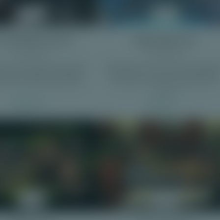
Betsoft
Betsoft
e Slotfather Part II
Mega Glam Life
20 mrt 2017
13 mei 2015
r Part II: een gratis casino spel
Mega Glam Life is een luxe online gokka
lprovider Betsoft met Maffia-
van BetSoft die je een voorproefje gee
en een bovengemiddeld RTP.
van hoe het is om het goede leven te
leiden.
Spelen
Spelen
Betsoft
Betsoft