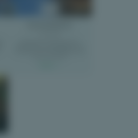
Betsoft
Good Girl Bad Girl
14 feb 2014
st
Deze gokkast van Betsoft ziet er
ft
fantastisch uit, met 3D-graphics en 2
‘hostesses’ die aan weerszijden van de
rollen in 3D zweven.
Spelen